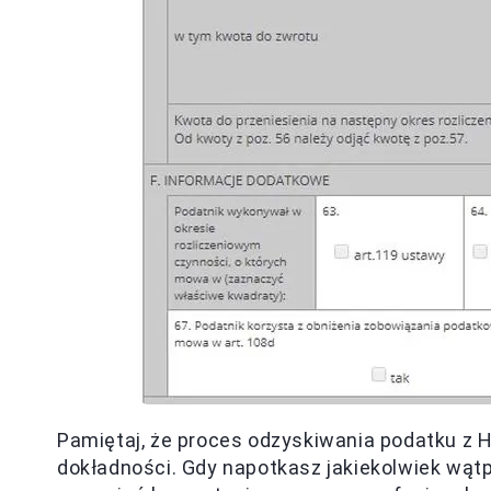
Pamiętaj, że proces odzyskiwania podatku z H
dokładności. Gdy napotkasz jakiekolwiek wątp