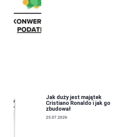
Jak duży jest majątek
Cristiano Ronaldo i jak go
zbudował
25.07.2026