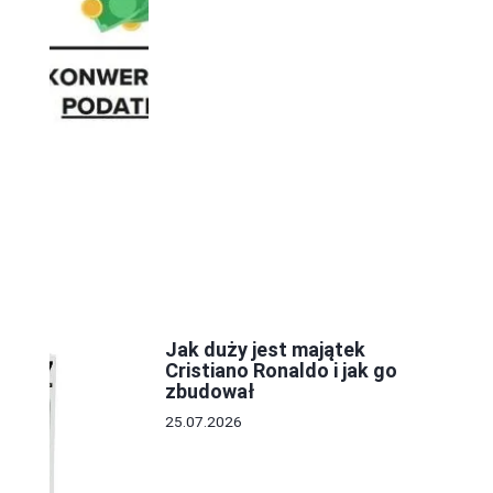
Jak duży jest majątek
Cristiano Ronaldo i jak go
zbudował
25.07.2026