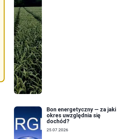
Bon energetyczny — za jaki
okres uwzględnia się
dochód?
25.07.2026