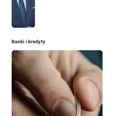
Banki i kredyty