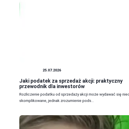
PODATKI
25.07.2026
Jaki podatek za sprzedaż akcji: praktyczny
przewodnik dla inwestorów
Rozliczenie podatku od sprzedaży akcji może wydawać się nie
skomplikowane, jednak zrozumienie pods...