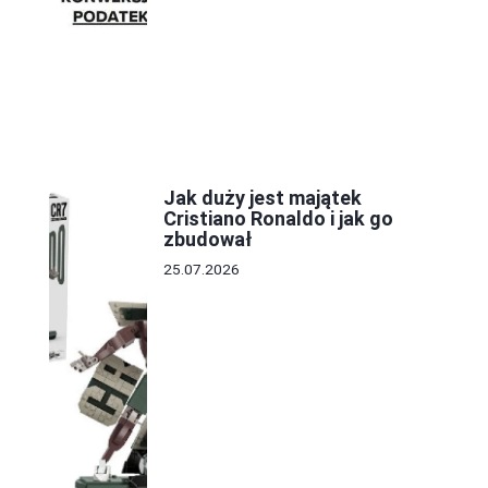
Jak duży jest majątek
Cristiano Ronaldo i jak go
zbudował
25.07.2026