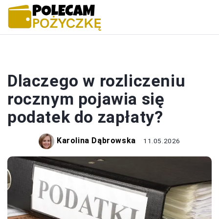
PODATKI
Dlaczego w rozliczeniu
rocznym pojawia się
podatek do zapłaty?
Karolina Dąbrowska
11.05.2026