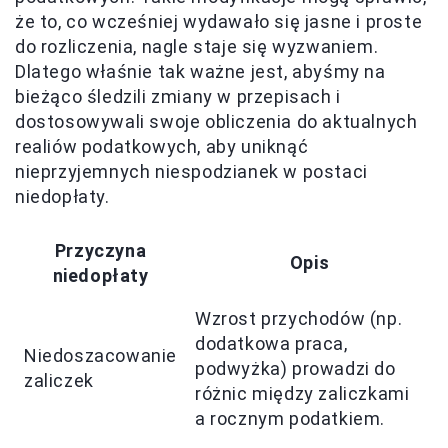
że to, co wcześniej wydawało się jasne i proste
do rozliczenia, nagle staje się wyzwaniem.
Dlatego właśnie tak ważne jest, abyśmy na
bieżąco śledzili zmiany w przepisach i
dostosowywali swoje obliczenia do aktualnych
realiów podatkowych, aby uniknąć
nieprzyjemnych niespodzianek w postaci
niedopłaty.
Przyczyna
Opis
niedopłaty
Wzrost przychodów (np.
dodatkowa praca,
Niedoszacowanie
podwyżka) prowadzi do
zaliczek
różnic między zaliczkami
a rocznym podatkiem.