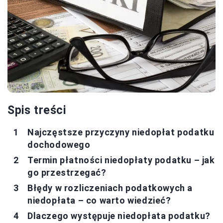
Spis treści
Najczęstsze przyczyny niedopłat podatku
dochodowego
Termin płatności niedopłaty podatku – jak
go przestrzegać?
Błędy w rozliczeniach podatkowych a
niedopłata – co warto wiedzieć?
Dlaczego występuje niedopłata podatku?