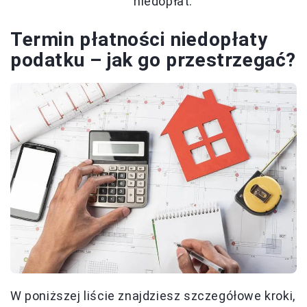
niedopłat.
Termin płatności niedopłaty
podatku – jak go przestrzegać?
W poniższej liście znajdziesz szczegółowe kroki,