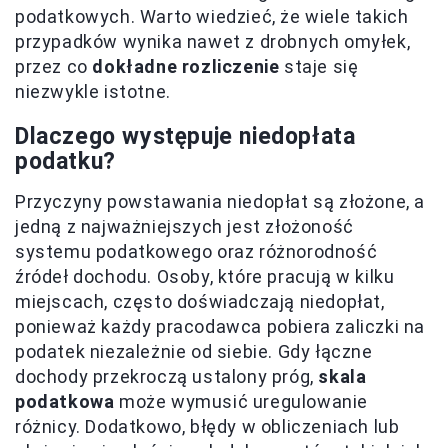
podatkowych. Warto wiedzieć, że wiele takich
przypadków wynika nawet z drobnych omyłek,
przez co
dokładne rozliczenie
staje się
niezwykle istotne.
Dlaczego występuje niedopłata
podatku?
Przyczyny powstawania niedopłat są złożone, a
jedną z najważniejszych jest złożoność
systemu podatkowego oraz różnorodność
źródeł dochodu. Osoby, które pracują w kilku
miejscach, często doświadczają niedopłat,
ponieważ każdy pracodawca pobiera zaliczki na
podatek niezależnie od siebie. Gdy łączne
dochody przekroczą ustalony próg,
skala
podatkowa
może wymusić uregulowanie
różnicy. Dodatkowo, błędy w obliczeniach lub