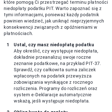
które pomogą Ci przestrzegać terminu płatności
niedopłaty podatku PIT. Warto zapoznać się z
tymi informacjami, ponieważ każdy podatnik
powinien wiedzieć, jak uniknąć nieprzyjemnych
konsekwencji związanych z opóźnieniami w
płatnościach.
Ustal, czy masz niedopłatę podatku
Aby określić, czy występuje niedopłata,
dokładnie przeanalizuj swoje roczne
zeznanie podatkowe, na przykład PIT-37.
Sprawdź, czy całkowita suma zaliczek
wpłaconych na podatek przewyższa
zobowiązania wynikające z rocznego
rozliczenia. Programy do rozliczeń oraz
system e-Deklaracje automatycznie
wskażą, jeśli występuje niedopłata.