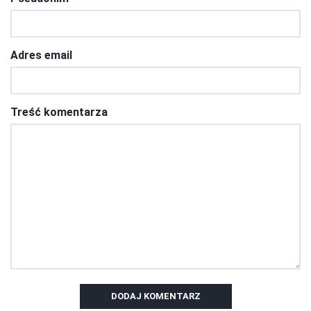
Adres email
Treść komentarza
DODAJ KOMENTARZ