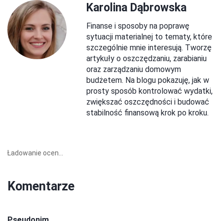
Karolina Dąbrowska
Finanse i sposoby na poprawę
sytuacji materialnej to tematy, które
szczególnie mnie interesują. Tworzę
artykuły o oszczędzaniu, zarabianiu
oraz zarządzaniu domowym
budżetem. Na blogu pokazuję, jak w
prosty sposób kontrolować wydatki,
zwiększać oszczędności i budować
stabilność finansową krok po kroku.
Ładowanie ocen...
Komentarze
Pseudonim