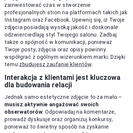
zainwestować czas w stworzenie
profesjonalnych stron na platformach takich jak
Instagram oraz Facebook. Upewnij się, iż Twoje
zdjęcia posiadają wysoką jakość i doskonale
odzwierciedlają styl Twojego salonu. Zadbaj
także o spójność w komunikacji, ponieważ
Twoje posty, zdjęcia oraz opisy powinny
współgrać z ogólnym wizerunkiem marki. Dzięki
temu
zbudujesz zaufanie klientów
.
Interakcja z klientami jest kluczowa
dla budowania relacji
Jednak samo estetyczne zdjęcie to za mało –
musisz aktywnie angażować swoich
obserwatorów
. Odpowiadaj na komentarze,
prowadź dyskusje oraz organizuj konkursy,
ponieważ to świetny sposób na zyskanie