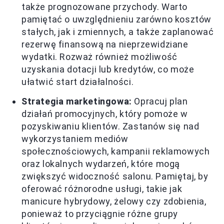
także prognozowane przychody. Warto
pamiętać o uwzględnieniu zarówno kosztów
stałych, jak i zmiennych, a także zaplanować
rezerwę finansową na nieprzewidziane
wydatki. Rozważ również możliwość
uzyskania dotacji lub kredytów, co może
ułatwić start działalności.
Strategia marketingowa:
Opracuj plan
działań promocyjnych, który pomoże w
pozyskiwaniu klientów. Zastanów się nad
wykorzystaniem mediów
społecznościowych, kampanii reklamowych
oraz lokalnych wydarzeń, które mogą
zwiększyć widoczność salonu. Pamiętaj, by
oferować różnorodne usługi, takie jak
manicure hybrydowy, żelowy czy zdobienia,
ponieważ to przyciągnie różne grupy