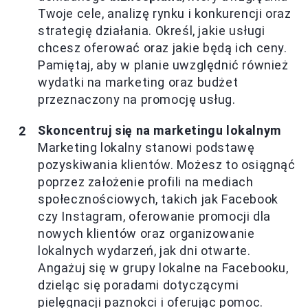
Twoje cele, analizę rynku i konkurencji oraz
strategię działania. Określ, jakie usługi
chcesz oferować oraz jakie będą ich ceny.
Pamiętaj, aby w planie uwzględnić również
wydatki na marketing oraz budżet
przeznaczony na promocję usług.
Skoncentruj się na marketingu lokalnym
Marketing lokalny stanowi podstawę
pozyskiwania klientów. Możesz to osiągnąć
poprzez założenie profili na mediach
społecznościowych, takich jak Facebook
czy Instagram, oferowanie promocji dla
nowych klientów oraz organizowanie
lokalnych wydarzeń, jak dni otwarte.
Angażuj się w grupy lokalne na Facebooku,
dzieląc się poradami dotyczącymi
pielęgnacji paznokci i oferując pomoc.