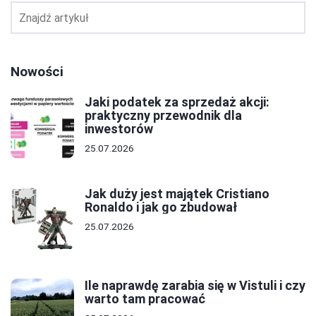
Nowości
Jaki podatek za sprzedaż akcji:
praktyczny przewodnik dla
inwestorów
25.07.2026
Jak duży jest majątek Cristiano
Ronaldo i jak go zbudował
25.07.2026
Ile naprawdę zarabia się w Vistuli i czy
warto tam pracować