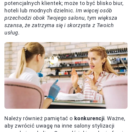
potencjalnych klientek; może to być blisko biur,
hoteli lub modnych dzielnic.
Im więcej osób
przechodzi obok Twojego salonu, tym większa
szansa, że zatrzyma się i skorzysta z Twoich
usług.
Należy również pamiętać o
konkurencji
. Ważne,
aby zwrócić uwagę na inne salony stylizacji