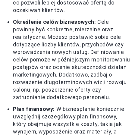
co pozwoli lepiej dostosować ofertę do
oczekiwań klientów.
Określenie celów biznesowych:
Cele
powinny być konkretne, mierzalne oraz
realistyczne. Możesz postawić sobie cele
dotyczące liczby klientów, przychodów czy
wprowadzenia nowych usług. Definiowanie
celów pomoże w późniejszym monitorowaniu
postępów oraz ocenie skuteczności działań
marketingowych. Dodatkowo, zadbaj o
rozważenie długoterminowych wizji rozwoju
salonu, np. poszerzenie oferty czy
zatrudnianie dodatkowego personelu.
Plan finansowy:
W biznesplanie koniecznie
uwzględnij szczegółowy plan finansowy,
który obejmuje wszystkie koszty, takie jak
wynajem, wyposażenie oraz materiały, a