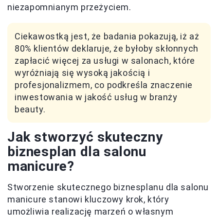
niezapomnianym przeżyciem.
Ciekawostką jest, że badania pokazują, iż aż
80% klientów deklaruje, że byłoby skłonnych
zapłacić więcej za usługi w salonach, które
wyróżniają się wysoką jakością i
profesjonalizmem, co podkreśla znaczenie
inwestowania w jakość usług w branży
beauty.
Jak stworzyć skuteczny
biznesplan dla salonu
manicure?
Stworzenie skutecznego biznesplanu dla salonu
manicure stanowi kluczowy krok, który
umożliwia realizację marzeń o własnym