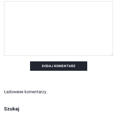
DODAJ KOMENTARZ
Ładowanie komentarzy...
Szukaj