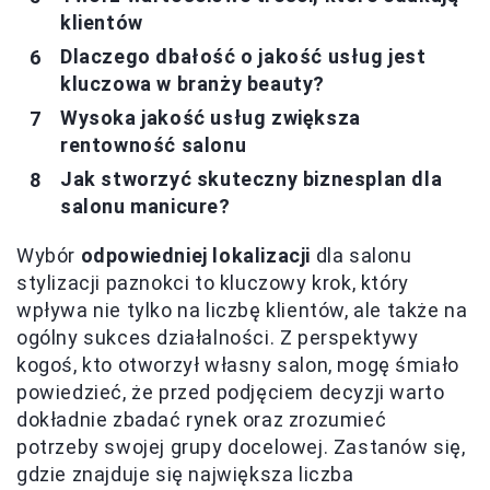
klientów
Dlaczego dbałość o jakość usług jest
kluczowa w branży beauty?
Wysoka jakość usług zwiększa
rentowność salonu
Jak stworzyć skuteczny biznesplan dla
salonu manicure?
Wybór
odpowiedniej lokalizacji
dla salonu
stylizacji paznokci to kluczowy krok, który
wpływa nie tylko na liczbę klientów, ale także na
ogólny sukces działalności. Z perspektywy
kogoś, kto otworzył własny salon, mogę śmiało
powiedzieć, że przed podjęciem decyzji warto
dokładnie zbadać rynek oraz zrozumieć
potrzeby swojej grupy docelowej. Zastanów się,
gdzie znajduje się największa liczba