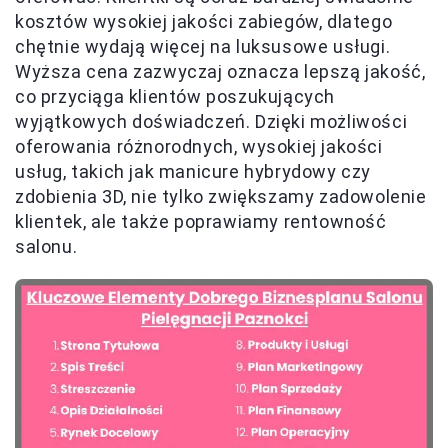
kosztów wysokiej jakości zabiegów, dlatego
chętnie wydają więcej na luksusowe usługi.
Wyższa cena zazwyczaj oznacza lepszą jakość,
co przyciąga klientów poszukujących
wyjątkowych doświadczeń. Dzięki możliwości
oferowania różnorodnych, wysokiej jakości
usług, takich jak manicure hybrydowy czy
zdobienia 3D, nie tylko zwiększamy zadowolenie
klientek, ale także poprawiamy rentowność
salonu.