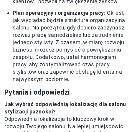
klientów i pozwoli na zwiększenie zysków.
Plan operacyjny i organizacja pracy:
Określ,
jak wyglądać będzie struktura organizacyjna
salonu. Na początku, gdy dopiero zaczynasz,
rozważ pracę samodzielnie lub zatrudnienie
jednego stylisty. Z czasem, w miarę rozwoju
biznesu, możesz pomyśleć o powiększeniu
zespołu. Dodatkowo, ustal harmonogram
pracy, aby zoptymalizować czas pracy
stylistów oraz zapewnić obsługę klienta na
najwyższym poziomie.
Pytania i odpowiedzi
Jak wybrać odpowiednią lokalizację dla salonu
stylizacji paznokci?
Odpowiednia lokalizacja to kluczowy krok w
rozwoju Twojego salonu. Najlepiej umiejscowić