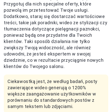
Przygotuj dla nich specjalne oferty, które
pozwolą im przetestować Twoje usługi.
Dodatkowo, staraj się dostarczać wartościowe
treści, takie jak poradniki, wideo ze stylizacji czy
tłumaczenia dotyczące pielęgnacji paznokci,
ponieważ będą one przydatne dla Twoich
klientów. Taki sposób działania nie tylko
zwiększy Twoją widoczność, ale również
udowodni, że jesteś ekspertem w swojej
dziedzinie, co w rezultacie przyciągnie nowych
klientów do Twojego salonu.
Ciekawostką jest, że według badań, posty
zawierające wideo generują o 1200%
większe zaangażowanie użytkowników w
porównaniu do standardowych postów z
samym tekstem lub zdjęciami.