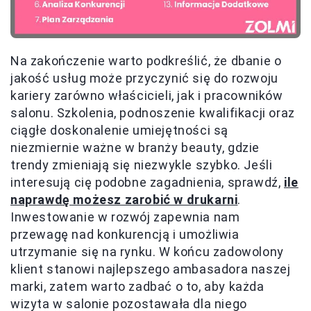
Na zakończenie warto podkreślić, że dbanie o
jakość usług może przyczynić się do rozwoju
kariery zarówno właścicieli, jak i pracowników
salonu. Szkolenia, podnoszenie kwalifikacji oraz
ciągłe doskonalenie umiejętności są
niezmiernie ważne w branży beauty, gdzie
trendy zmieniają się niezwykle szybko. Jeśli
interesują cię podobne zagadnienia, sprawdź,
ile
naprawdę możesz zarobić w drukarni
.
Inwestowanie w rozwój zapewnia nam
przewagę nad konkurencją i umożliwia
utrzymanie się na rynku. W końcu zadowolony
klient stanowi najlepszego ambasadora naszej
marki, zatem warto zadbać o to, aby każda
wizyta w salonie pozostawała dla niego