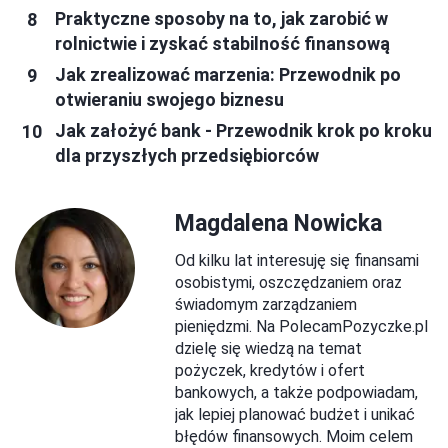
Praktyczne sposoby na to, jak zarobić w
rolnictwie i zyskać stabilność finansową
Jak zrealizować marzenia: Przewodnik po
otwieraniu swojego biznesu
Jak założyć bank - Przewodnik krok po kroku
dla przyszłych przedsiębiorców
Magdalena Nowicka
Od kilku lat interesuję się finansami
osobistymi, oszczędzaniem oraz
świadomym zarządzaniem
pieniędzmi. Na PolecamPozyczke.pl
dzielę się wiedzą na temat
pożyczek, kredytów i ofert
bankowych, a także podpowiadam,
jak lepiej planować budżet i unikać
błędów finansowych. Moim celem