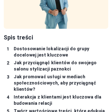
Spis treści
Dostosowanie lokalizacji do grupy
docelowej jest kluczowe
Jak przyciągnąć klientów do swojego
salonu stylizacji paznokci
Jak promować usługi w mediach
społecznościowych, aby przyciągnąć
klientów?
Interakcja z klientami jest kluczowa dla
budowania relacji
Twórz wartościowe treści, które edukują