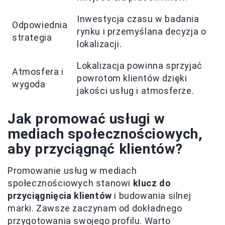
Inwestycja czasu w badania
Odpowiednia
rynku i przemyślana decyzja o
strategia
lokalizacji.
Lokalizacja powinna sprzyjać
Atmosfera i
powrotom klientów dzięki
wygoda
jakości usług i atmosferze.
Jak promować usługi w
mediach społecznościowych,
aby przyciągnąć klientów?
Promowanie usług w mediach
społecznościowych stanowi
klucz do
przyciągnięcia klientów
i budowania silnej
marki. Zawsze zaczynam od dokładnego
przygotowania swojego profilu. Warto