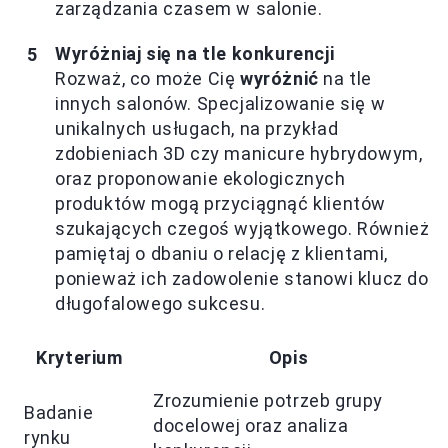
zarządzania czasem w salonie.
Wyróżniaj się na tle konkurencji
Rozważ, co może Cię
wyróżnić
na tle
innych salonów. Specjalizowanie się w
unikalnych usługach, na przykład
zdobieniach 3D czy manicure hybrydowym,
oraz proponowanie ekologicznych
produktów mogą przyciągnąć klientów
szukających czegoś wyjątkowego. Również
pamiętaj o dbaniu o relację z klientami,
ponieważ ich zadowolenie stanowi klucz do
długofalowego sukcesu.
Kryterium
Opis
Zrozumienie potrzeb grupy
Badanie
docelowej oraz analiza
rynku