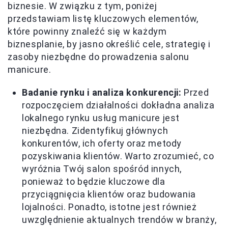
biznesie. W związku z tym, poniżej
przedstawiam listę kluczowych elementów,
które powinny znaleźć się w każdym
biznesplanie, by jasno określić cele, strategię i
zasoby niezbędne do prowadzenia salonu
manicure.
Badanie rynku i analiza konkurencji:
Przed
rozpoczęciem działalności dokładna analiza
lokalnego rynku usług manicure jest
niezbędna. Zidentyfikuj głównych
konkurentów, ich oferty oraz metody
pozyskiwania klientów. Warto zrozumieć, co
wyróżnia Twój salon spośród innych,
ponieważ to będzie kluczowe dla
przyciągnięcia klientów oraz budowania
lojalności. Ponadto, istotne jest również
uwzględnienie aktualnych trendów w branży,