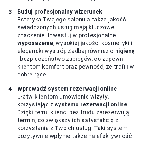
Buduj profesjonalny wizerunek
Estetyka Twojego salonu a także jakość
świadczonych usług mają kluczowe
znaczenie. Inwestuj w profesjonalne
wyposażenie
, wysokiej jakości kosmetyki i
elegancki wystrój. Zadbaj również o
higienę
i bezpieczeństwo zabiegów, co zapewni
klientom komfort oraz pewność, że trafili w
dobre ręce.
Wprowadź system rezerwacji online
Ułatw klientom umówienie wizyty,
korzystając z
systemu rezerwacji online
.
Dzięki temu klienci bez trudu zarezerwują
termin, co zwiększy ich satysfakcję z
korzystania z Twoich usług. Taki system
pozytywnie wpłynie także na efektywność