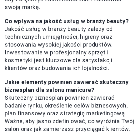
swoją markę.
Co wpływa na jakość usług w branży beauty?
Jakość usług w branży beauty zależy od
technicznych umiejętności, higieny oraz
stosowania wysokiej jakości produktów.
Inwestowanie w profesjonalny sprzęt i
kosmetyki jest kluczowe dla satysfakcji
klientów oraz budowania ich lojalności.
Jakie elementy powinien zawierać skuteczny
biznesplan dla salonu manicure?
Skuteczny biznesplan powinien zawierać
badanie rynku, określenie celów biznesowych,
plan finansowy oraz strategię marketingową.
Ważne, aby jasno zdefiniować, co wyróżnia Twój
salon oraz jak zamierzasz przyciągać klientów.