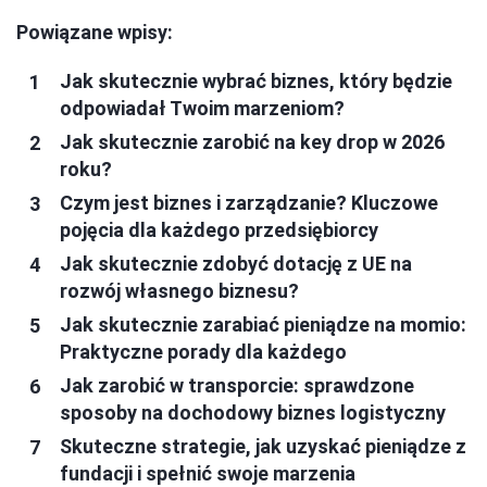
Powiązane wpisy:
Jak skutecznie wybrać biznes, który będzie
odpowiadał Twoim marzeniom?
Jak skutecznie zarobić na key drop w 2026
roku?
Czym jest biznes i zarządzanie? Kluczowe
pojęcia dla każdego przedsiębiorcy
Jak skutecznie zdobyć dotację z UE na
rozwój własnego biznesu?
Jak skutecznie zarabiać pieniądze na momio:
Praktyczne porady dla każdego
Jak zarobić w transporcie: sprawdzone
sposoby na dochodowy biznes logistyczny
Skuteczne strategie, jak uzyskać pieniądze z
fundacji i spełnić swoje marzenia