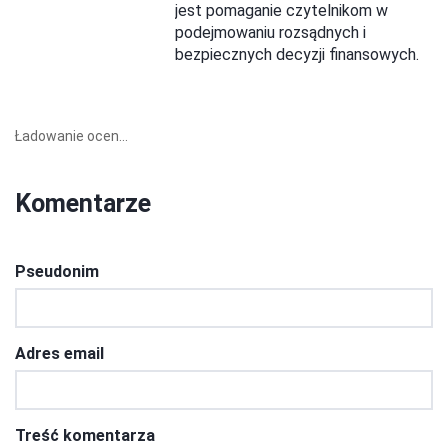
jest pomaganie czytelnikom w
podejmowaniu rozsądnych i
bezpiecznych decyzji finansowych.
Ładowanie ocen...
Komentarze
Pseudonim
Adres email
Treść komentarza