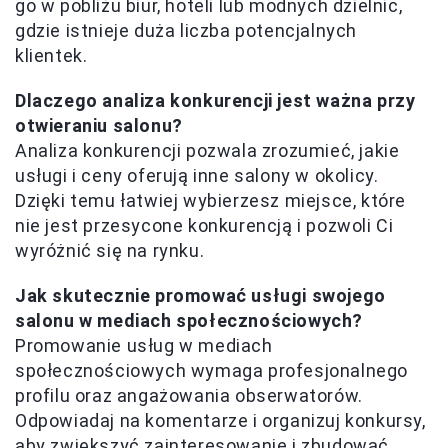
go w pobliżu biur, hoteli lub modnych dzielnic,
gdzie istnieje duża liczba potencjalnych
klientek.
Dlaczego analiza konkurencji jest ważna przy
otwieraniu salonu?
Analiza konkurencji pozwala zrozumieć, jakie
usługi i ceny oferują inne salony w okolicy.
Dzięki temu łatwiej wybierzesz miejsce, które
nie jest przesycone konkurencją i pozwoli Ci
wyróżnić się na rynku.
Jak skutecznie promować usługi swojego
salonu w mediach społecznościowych?
Promowanie usług w mediach
społecznościowych wymaga profesjonalnego
profilu oraz angażowania obserwatorów.
Odpowiadaj na komentarze i organizuj konkursy,
aby zwiększyć zainteresowanie i zbudować