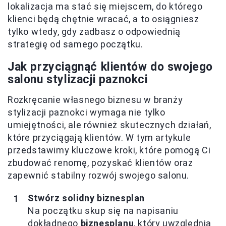
lokalizacja ma stać się miejscem, do którego
klienci będą chętnie wracać, a to osiągniesz
tylko wtedy, gdy zadbasz o odpowiednią
strategię od samego początku.
Jak przyciągnąć klientów do swojego
salonu stylizacji paznokci
Rozkręcanie własnego biznesu w branży
stylizacji paznokci wymaga nie tylko
umiejętności, ale również skutecznych działań,
które przyciągają klientów. W tym artykule
przedstawimy kluczowe kroki, które pomogą Ci
zbudować renomę, pozyskać klientów oraz
zapewnić stabilny rozwój swojego salonu.
Stwórz solidny biznesplan
Na początku skup się na napisaniu
dokładnego
biznesplanu
, który uwzględnia