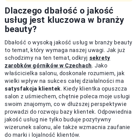
Dlaczego dbałość o jakość
usług jest kluczowa w branży
beauty?
Dbałość o wysoką jakość usług w branży beauty
to temat, który wymaga naszej uwagi. Jak już
schodzimy na ten temat, odkryj
sekrety
zarobków górników w Czechach
. Jako
właścicielka salonu, doskonale rozumiem, jak
wielki wpływ na sukces całej działalności ma
satysfakcja klientek
. Kiedy klientka opuszcza
salon z uśmiechem, chętnie poleca moje usługi
swoim znajomym, co w dłuższej perspektywie
prowadzi do rozwoju bazy klientek. Odpowiednia
jakość usług nie tylko buduje pozytywny
wizerunek salonu, ale także wzmacnia zaufanie
do marki i lojalność klientów.