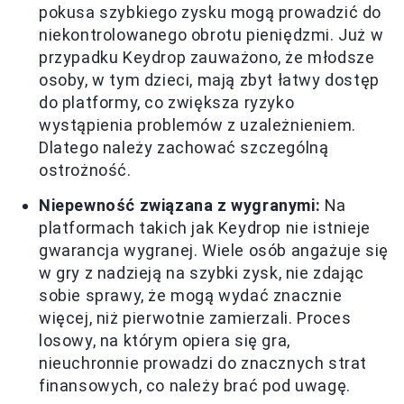
pokusa szybkiego zysku mogą prowadzić do
niekontrolowanego obrotu pieniędzmi. Już w
przypadku Keydrop zauważono, że młodsze
osoby, w tym dzieci, mają zbyt łatwy dostęp
do platformy, co zwiększa ryzyko
wystąpienia problemów z uzależnieniem.
Dlatego należy zachować szczególną
ostrożność.
Niepewność związana z wygranymi:
Na
platformach takich jak Keydrop nie istnieje
gwarancja wygranej. Wiele osób angażuje się
w gry z nadzieją na szybki zysk, nie zdając
sobie sprawy, że mogą wydać znacznie
więcej, niż pierwotnie zamierzali. Proces
losowy, na którym opiera się gra,
nieuchronnie prowadzi do znacznych strat
finansowych, co należy brać pod uwagę.