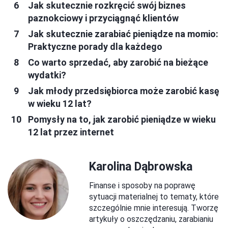
Jak skutecznie rozkręcić swój biznes
paznokciowy i przyciągnąć klientów
Jak skutecznie zarabiać pieniądze na momio:
Praktyczne porady dla każdego
Co warto sprzedać, aby zarobić na bieżące
wydatki?
Jak młody przedsiębiorca może zarobić kasę
w wieku 12 lat?
Pomysły na to, jak zarobić pieniądze w wieku
12 lat przez internet
Karolina Dąbrowska
Finanse i sposoby na poprawę
sytuacji materialnej to tematy, które
szczególnie mnie interesują. Tworzę
artykuły o oszczędzaniu, zarabianiu