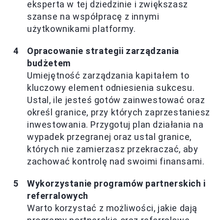
eksperta w tej dziedzinie i zwiększasz
szanse na współpracę z innymi
użytkownikami platformy.
Opracowanie strategii zarządzania
budżetem
Umiejętność zarządzania kapitałem to
kluczowy element odniesienia sukcesu.
Ustal, ile jesteś gotów zainwestować oraz
określ granice, przy których zaprzestaniesz
inwestowania. Przygotuj plan działania na
wypadek przegranej oraz ustal granice,
których nie zamierzasz przekraczać, aby
zachować kontrolę nad swoimi finansami.
Wykorzystanie programów partnerskich i
referralowych
Warto korzystać z możliwości, jakie dają