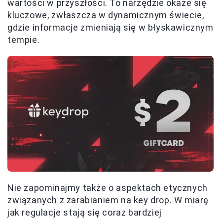
wartości w przyszłości. To narzędzie okaże się
kluczowe, zwłaszcza w dynamicznym świecie,
gdzie informacje zmieniają się w błyskawicznym
tempie.
Nie zapominajmy także o aspektach etycznych
związanych z zarabianiem na key drop. W miarę
jak regulacje stają się coraz bardziej