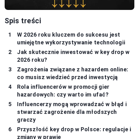
Spis treści
W 2026 roku kluczem do sukcesu jest
umiejętne wykorzystywanie technologii
Jak skutecznie inwestować w key drop w
2026 roku?
Zagrożenia związane z hazardem online:
co musisz wiedzieć przed inwestycją
Rola influencerów w promocji gier
hazardowych: czy warto im ufać?
Influencerzy mogą wprowadzać w błąd i
stwarzać zagrożenie dla młodszych
graczy
Przyszłość key drop w Polsce: regulacje i
zmiany w prawie