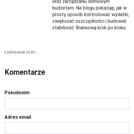
oraz zarządzaniu domowym
budżetem. Na blogu pokazuję, jak w
prosty sposób kontrolować wydatki,
zwiększać oszczędności i budować
stabilność finansową krok po kroku.
Ładowanie ocen...
Komentarze
Pseudonim
Adres email