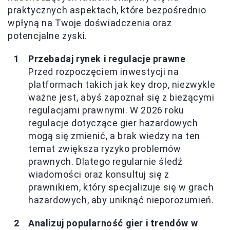
praktycznych aspektach, które bezpośrednio
wpłyną na Twoje doświadczenia oraz
potencjalne zyski.
Przebadaj rynek i regulacje prawne
Przed rozpoczęciem inwestycji na
platformach takich jak key drop, niezwykle
ważne jest, abyś zapoznał się z bieżącymi
regulacjami prawnymi. W 2026 roku
regulacje dotyczące gier hazardowych
mogą się zmienić, a brak wiedzy na ten
temat zwiększa ryzyko problemów
prawnych. Dlatego regularnie śledź
wiadomości oraz konsultuj się z
prawnikiem, który specjalizuje się w grach
hazardowych, aby uniknąć nieporozumień.
Analizuj popularność gier i trendów w