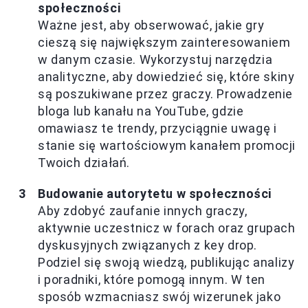
społeczności
Ważne jest, aby obserwować, jakie gry
cieszą się największym zainteresowaniem
w danym czasie. Wykorzystuj narzędzia
analityczne, aby dowiedzieć się, które skiny
są poszukiwane przez graczy. Prowadzenie
bloga lub kanału na YouTube, gdzie
omawiasz te trendy, przyciągnie uwagę i
stanie się wartościowym kanałem promocji
Twoich działań.
Budowanie autorytetu w społeczności
Aby zdobyć zaufanie innych graczy,
aktywnie uczestnicz w forach oraz grupach
dyskusyjnych związanych z key drop.
Podziel się swoją wiedzą, publikując analizy
i poradniki, które pomogą innym. W ten
sposób wzmacniasz swój wizerunek jako