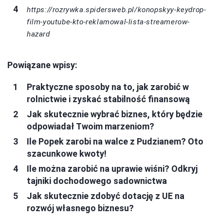
https://rozrywka.spidersweb.pl/konopskyy-keydrop-
film-youtube-kto-reklamowal-lista-streamerow-
hazard
Powiązane wpisy:
Praktyczne sposoby na to, jak zarobić w
rolnictwie i zyskać stabilność finansową
Jak skutecznie wybrać biznes, który będzie
odpowiadał Twoim marzeniom?
Ile Popek zarobi na walce z Pudzianem? Oto
szacunkowe kwoty!
Ile można zarobić na uprawie wiśni? Odkryj
tajniki dochodowego sadownictwa
Jak skutecznie zdobyć dotację z UE na
rozwój własnego biznesu?