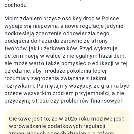
dochodu.
Moim zdaniem przyszłość key drop w Polsce
wydaje się niepewna, a nowe regulacje jedynie
podkreślają znaczenie odpowiedzialnego
podejścia do hazardu zarówno ze strony
twórców, jak i użytkowników. Rząd wykazuje
determinację w walce z nielegalnym hazardem,
ale może warto także pomyśleć o edukacji w tej
dziedzinie, aby młodsze pokolenia lepiej
rozumiały zagrożenia związane z takimi
rozrywkami. Pamiętajmy wszyscy, że gra ma być
przede wszystkim źródłem przyjemności, a nie
przyczyną stresu czy problemów finansowych.
Ciekawe jest to, że w 2026 roku możliwe jest
wprowadzenie dodatkowych regulacji
zmieniających sposób działania platform,