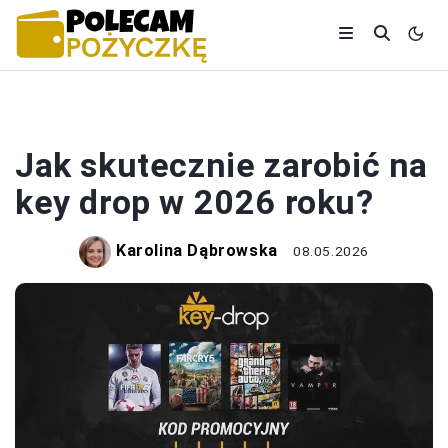
BIZNES
Jak skutecznie zarobić na
key drop w 2026 roku?
Karolina Dąbrowska
08.05.2026