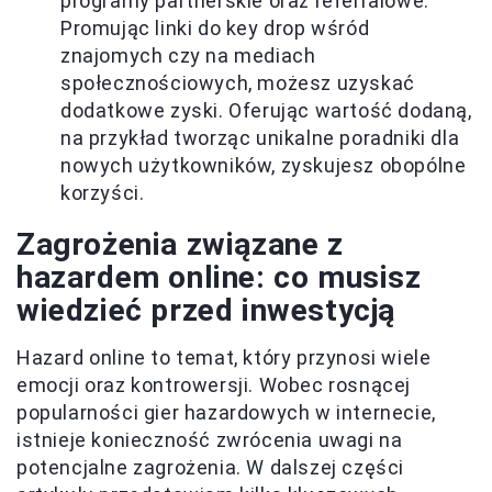
programy partnerskie oraz referralowe.
Promując linki do key drop wśród
znajomych czy na mediach
społecznościowych, możesz uzyskać
dodatkowe zyski. Oferując wartość dodaną,
na przykład tworząc unikalne poradniki dla
nowych użytkowników, zyskujesz obopólne
korzyści.
Zagrożenia związane z
hazardem online: co musisz
wiedzieć przed inwestycją
Hazard online to temat, który przynosi wiele
emocji oraz kontrowersji. Wobec rosnącej
popularności gier hazardowych w internecie,
istnieje konieczność zwrócenia uwagi na
potencjalne zagrożenia. W dalszej części