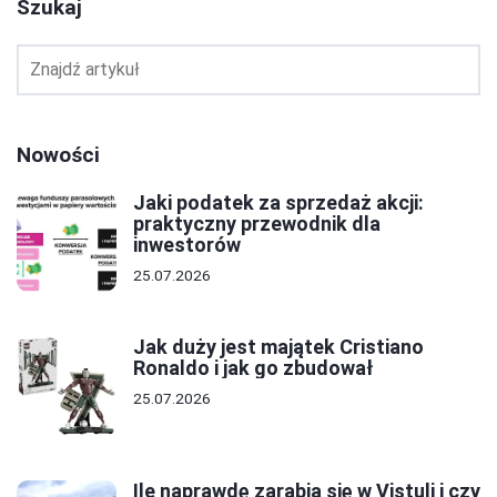
Szukaj
Nowości
Jaki podatek za sprzedaż akcji:
praktyczny przewodnik dla
inwestorów
25.07.2026
Jak duży jest majątek Cristiano
Ronaldo i jak go zbudował
25.07.2026
Ile naprawdę zarabia się w Vistuli i czy