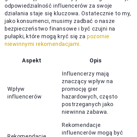
odpowiedzialność influencerów za swoje
działania staje się kluczowa. Ostatecznie to my,
jako konsumenci, musimy zadbać o nasze
bezpieczeństwo finansowe i być czujni na
pułapki, które mogą kryć się za
pozornie
niewinnymi rekomendacjami.
Aspekt
Opis
Influencerzy mają
znaczący wpływ na
Wpływ
promocję gier
influencerów
hazardowych, często
postrzeganych jako
niewinna zabawa.
Rekomendacje
influencerów mogą być
Rekomendacje