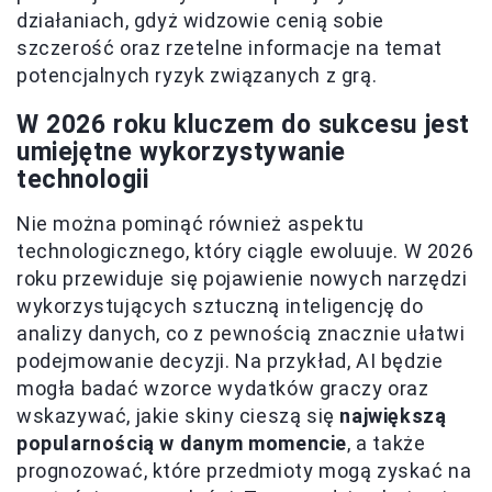
działaniach, gdyż widzowie cenią sobie
szczerość oraz rzetelne informacje na temat
potencjalnych ryzyk związanych z grą.
W 2026 roku kluczem do sukcesu jest
umiejętne wykorzystywanie
technologii
Nie można pominąć również aspektu
technologicznego, który ciągle ewoluuje. W 2026
roku przewiduje się pojawienie nowych narzędzi
wykorzystujących sztuczną inteligencję do
analizy danych, co z pewnością znacznie ułatwi
podejmowanie decyzji. Na przykład, AI będzie
mogła badać wzorce wydatków graczy oraz
wskazywać, jakie skiny cieszą się
największą
popularnością w danym momencie
, a także
prognozować, które przedmioty mogą zyskać na