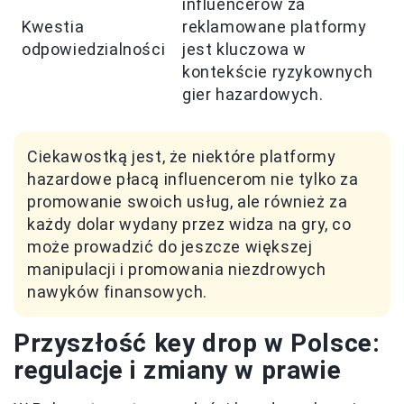
influencerów za
Kwestia
reklamowane platformy
odpowiedzialności
jest kluczowa w
kontekście ryzykownych
gier hazardowych.
Ciekawostką jest, że niektóre platformy
hazardowe płacą influencerom nie tylko za
promowanie swoich usług, ale również za
każdy dolar wydany przez widza na gry, co
może prowadzić do jeszcze większej
manipulacji i promowania niezdrowych
nawyków finansowych.
Przyszłość key drop w Polsce:
regulacje i zmiany w prawie