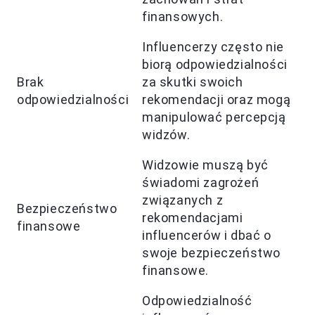
finansowych.
Influencerzy często nie
biorą odpowiedzialności
Brak
za skutki swoich
odpowiedzialności
rekomendacji oraz mogą
manipulować percepcją
widzów.
Widzowie muszą być
świadomi zagrożeń
związanych z
Bezpieczeństwo
rekomendacjami
finansowe
influencerów i dbać o
swoje bezpieczeństwo
finansowe.
Odpowiedzialność