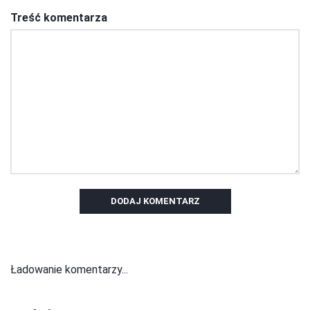
Treść komentarza
DODAJ KOMENTARZ
Ładowanie komentarzy...