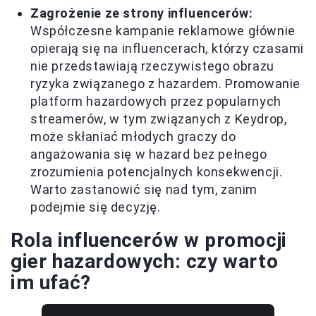
Zagrożenie ze strony influencerów:
Współczesne kampanie reklamowe głównie
opierają się na influencerach, którzy czasami
nie przedstawiają rzeczywistego obrazu
ryzyka związanego z hazardem. Promowanie
platform hazardowych przez popularnych
streamerów, w tym związanych z Keydrop,
może skłaniać młodych graczy do
angażowania się w hazard bez pełnego
zrozumienia potencjalnych konsekwencji.
Warto zastanowić się nad tym, zanim
podejmie się decyzję.
Rola influencerów w promocji
gier hazardowych: czy warto
im ufać?