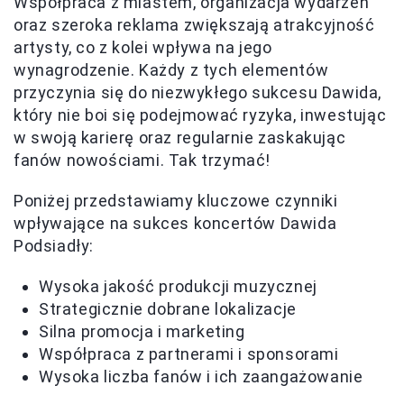
Współpraca z miastem, organizacja wydarzeń
oraz szeroka reklama zwiększają atrakcyjność
artysty, co z kolei wpływa na jego
wynagrodzenie. Każdy z tych elementów
przyczynia się do niezwykłego sukcesu Dawida,
który nie boi się podejmować ryzyka, inwestując
w swoją karierę oraz regularnie zaskakując
fanów nowościami. Tak trzymać!
Poniżej przedstawiamy kluczowe czynniki
wpływające na sukces koncertów Dawida
Podsiadły:
Wysoka jakość produkcji muzycznej
Strategicznie dobrane lokalizacje
Silna promocja i marketing
Współpraca z partnerami i sponsorami
Wysoka liczba fanów i ich zaangażowanie