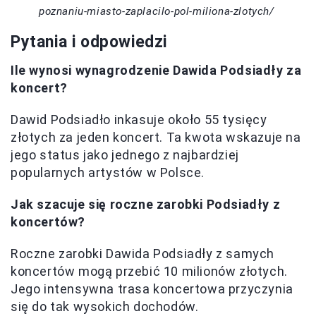
poznaniu-miasto-zaplacilo-pol-miliona-zlotych/
Pytania i odpowiedzi
Ile wynosi wynagrodzenie Dawida Podsiadły za
koncert?
Dawid Podsiadło inkasuje około 55 tysięcy
złotych za jeden koncert. Ta kwota wskazuje na
jego status jako jednego z najbardziej
popularnych artystów w Polsce.
Jak szacuje się roczne zarobki Podsiadły z
koncertów?
Roczne zarobki Dawida Podsiadły z samych
koncertów mogą przebić 10 milionów złotych.
Jego intensywna trasa koncertowa przyczynia
się do tak wysokich dochodów.