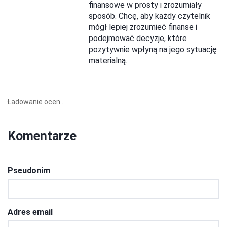
finansowe w prosty i zrozumiały
sposób. Chcę, aby każdy czytelnik
mógł lepiej zrozumieć finanse i
podejmować decyzje, które
pozytywnie wpłyną na jego sytuację
materialną.
Ładowanie ocen...
Komentarze
Pseudonim
Adres email