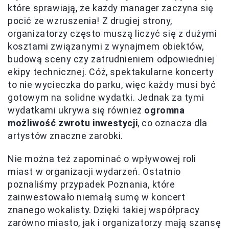
które sprawiają, że każdy manager zaczyna się
pocić ze wzruszenia! Z drugiej strony,
organizatorzy często muszą liczyć się z dużymi
kosztami związanymi z wynajmem obiektów,
budową sceny czy zatrudnieniem odpowiedniej
ekipy technicznej. Cóż, spektakularne koncerty
to nie wycieczka do parku, więc każdy musi być
gotowym na solidne wydatki. Jednak za tymi
wydatkami ukrywa się również
ogromna
możliwość zwrotu inwestycji
, co oznacza dla
artystów znaczne zarobki.
Nie można też zapominać o wpływowej roli
miast w organizacji wydarzeń. Ostatnio
poznaliśmy przypadek Poznania, które
zainwestowało niemałą sumę w koncert
znanego wokalisty. Dzięki takiej współpracy
zarówno miasto, jak i organizatorzy mają szansę