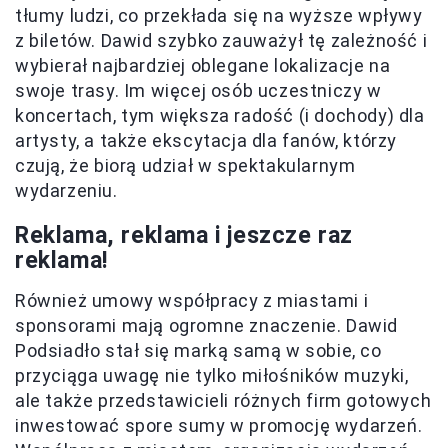
tłumy ludzi, co przekłada się na wyższe wpływy
z biletów. Dawid szybko zauważył tę zależność i
wybierał najbardziej oblegane lokalizacje na
swoje trasy. Im więcej osób uczestniczy w
koncertach, tym większa radość (i dochody) dla
artysty, a także ekscytacja dla fanów, którzy
czują, że biorą udział w spektakularnym
wydarzeniu.
Reklama, reklama i jeszcze raz
reklama!
Również umowy współpracy z miastami i
sponsorami mają ogromne znaczenie. Dawid
Podsiadło stał się marką samą w sobie, co
przyciąga uwagę nie tylko miłośników muzyki,
ale także przedstawicieli różnych firm gotowych
inwestować spore sumy w promocję wydarzeń.