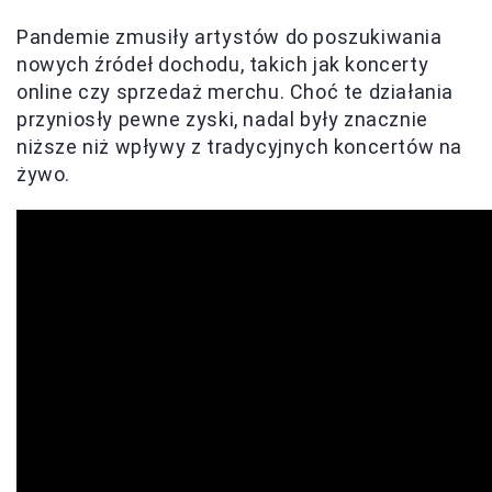
Pandemie zmusiły artystów do poszukiwania
nowych źródeł dochodu, takich jak koncerty
online czy sprzedaż merchu. Choć te działania
przyniosły pewne zyski, nadal były znacznie
niższe niż wpływy z tradycyjnych koncertów na
żywo.