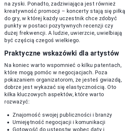
na zyski. Ponadto, zadziwiająca jest również
kreatywność promocji – koncerty stają się piłką
do gry, w której każdy uczestnik chce zdobyć
punkty w postaci pozytywnych recenzji czy
dużej frekwencji. A ludzie, uwierzcie, uwielbiają
być częścią czegoś wielkiego.
Praktyczne wskazówki dla artystów
Na koniec warto wspomnieć o kilku patentach,
które mogą pomóc w negocjacjach. Poza
pokazaniem organizatorom, że jesteś gwiazdą,
dobrze jest wykazać się elastycznością. Oto
kilka kluczowych aspektów, które warto
rozważyć:
Znajomość swojej publiczności i branży
Umiejętność negocjacji i komunikacji
Gotowość do ustępstw wobec daty i