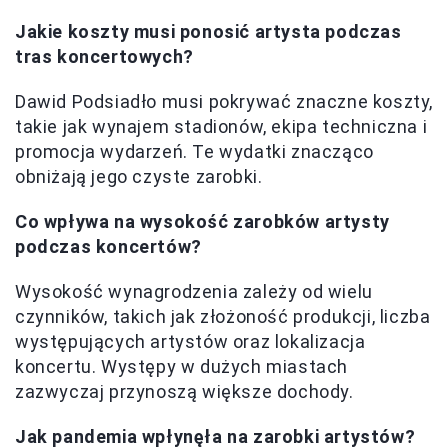
Jakie koszty musi ponosić artysta podczas
tras koncertowych?
Dawid Podsiadło musi pokrywać znaczne koszty,
takie jak wynajem stadionów, ekipa techniczna i
promocja wydarzeń. Te wydatki znacząco
obniżają jego czyste zarobki.
Co wpływa na wysokość zarobków artysty
podczas koncertów?
Wysokość wynagrodzenia zależy od wielu
czynników, takich jak złożoność produkcji, liczba
występujących artystów oraz lokalizacja
koncertu. Występy w dużych miastach
zazwyczaj przynoszą większe dochody.
Jak pandemia wpłynęła na zarobki artystów?