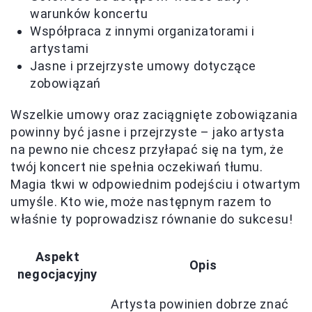
warunków koncertu
Współpraca z innymi organizatorami i
artystami
Jasne i przejrzyste umowy dotyczące
zobowiązań
Wszelkie umowy oraz zaciągnięte zobowiązania
powinny być jasne i przejrzyste – jako artysta
na pewno nie chcesz przyłapać się na tym, że
twój koncert nie spełnia oczekiwań tłumu.
Magia tkwi w odpowiednim podejściu i otwartym
umyśle. Kto wie, może następnym razem to
właśnie ty poprowadzisz równanie do sukcesu!
Aspekt
Opis
negocjacyjny
Artysta powinien dobrze znać