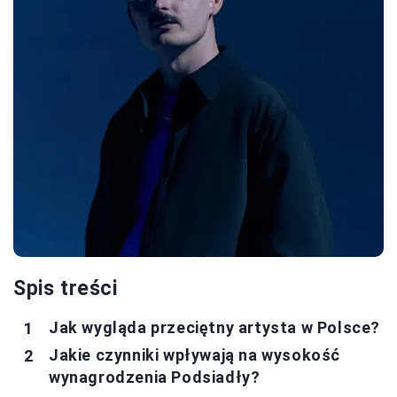
Spis treści
Jak wygląda przeciętny artysta w Polsce?
Jakie czynniki wpływają na wysokość
wynagrodzenia Podsiadły?