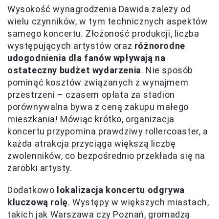
Wysokość wynagrodzenia Dawida zależy od
wielu czynników, w tym technicznych aspektów
samego koncertu. Złożoność produkcji, liczba
występujących artystów oraz
różnorodne
udogodnienia dla fanów wpływają na
ostateczny budżet wydarzenia
. Nie sposób
pominąć kosztów związanych z wynajmem
przestrzeni – czasem opłata za stadion
porównywalna bywa z ceną zakupu małego
mieszkania! Mówiąc krótko, organizacja
koncertu przypomina prawdziwy rollercoaster, a
każda atrakcja przyciąga większą liczbę
zwolenników, co bezpośrednio przekłada się na
zarobki artysty.
Dodatkowo
lokalizacja koncertu odgrywa
kluczową rolę
. Występy w większych miastach,
takich jak Warszawa czy Poznań, gromadzą