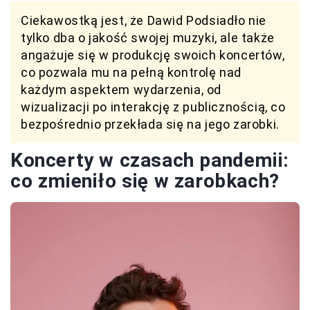
Ciekawostką jest, że Dawid Podsiadło nie
tylko dba o jakość swojej muzyki, ale także
angażuje się w produkcję swoich koncertów,
co pozwala mu na pełną kontrolę nad
każdym aspektem wydarzenia, od
wizualizacji po interakcję z publicznością, co
bezpośrednio przekłada się na jego zarobki.
Koncerty w czasach pandemii:
co zmieniło się w zarobkach?