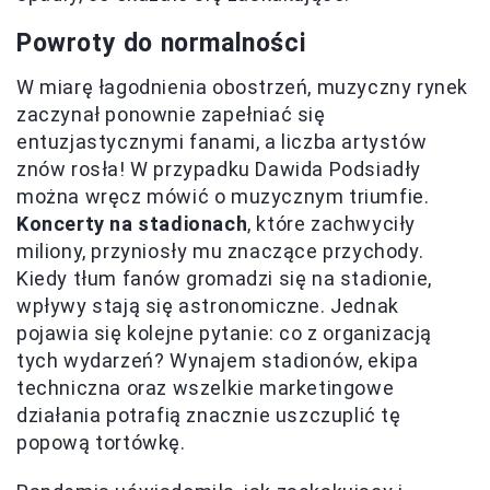
Powroty do normalności
W miarę łagodnienia obostrzeń, muzyczny rynek
zaczynał ponownie zapełniać się
entuzjastycznymi fanami, a liczba artystów
znów rosła! W przypadku Dawida Podsiadły
można wręcz mówić o muzycznym triumfie.
Koncerty na stadionach
, które zachwyciły
miliony, przyniosły mu znaczące przychody.
Kiedy tłum fanów gromadzi się na stadionie,
wpływy stają się astronomiczne. Jednak
pojawia się kolejne pytanie: co z organizacją
tych wydarzeń? Wynajem stadionów, ekipa
techniczna oraz wszelkie marketingowe
działania potrafią znacznie uszczuplić tę
popową tortówkę.