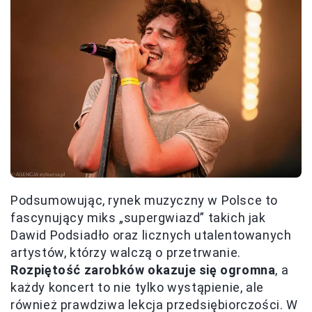
Podsumowując, rynek muzyczny w Polsce to
fascynujący miks „supergwiazd” takich jak
Dawid Podsiadło oraz licznych utalentowanych
artystów, którzy walczą o przetrwanie.
Rozpiętość zarobków okazuje się ogromna
, a
każdy koncert to nie tylko wystąpienie, ale
również prawdziwa lekcja przedsiębiorczości. W