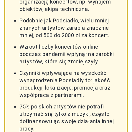
organizacją koncertów, np. wynajem
obiektów, ekipa techniczna.
Podobnie jak Podsiadło, wielu mniej
znanych artystów zarabia znacznie
mniej, od 500 do 2000 zł za koncert.
Wzrost liczby koncertów online
podczas pandemii wpłynął na zarobki
artystów, które się zmniejszyły.
Czynniki wpływające na wysokość
wynagrodzenia Podsiadły to: jakość
produkcji, lokalizacje, promocja oraz
współpraca z partnerami.
75% polskich artystów nie potrafi
utrzymać się tylko z muzyki, często
dofinansowując swoje działania innej
pracy.