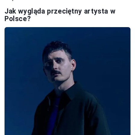
Jak wygląda przeciętny artysta w
Polsce?