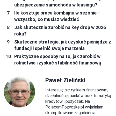
ubezpieczenie samochodu w leasingu?
Ile kosztuje praca kombajnu w sezonie –
wszystko, co musisz wiedzieć
Jak skutecznie zarobić na key drop w 2026
roku?
Skuteczne strategie, jak uzyskać pieniądze z
fundacji i spełnić swoje marzenia
Praktyczne sposoby na to, jak zarobić w
rolnictwie i zyskać stabilność finansową
Paweł Zieliński
Interesuję się rynkiem finansowym,
działalnością banków oraz tematyką
kredytów i pożyczek. Na
PolecamPozyczke.pl wyjaśniam
skomplikowane zagadnienia