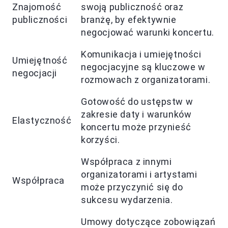
Znajomość
swoją publiczność oraz
publiczności
branżę, by efektywnie
negocjować warunki koncertu.
Komunikacja i umiejętności
Umiejętność
negocjacyjne są kluczowe w
negocjacji
rozmowach z organizatorami.
Gotowość do ustępstw w
zakresie daty i warunków
Elastyczność
koncertu może przynieść
korzyści.
Współpraca z innymi
organizatorami i artystami
Współpraca
może przyczynić się do
sukcesu wydarzenia.
Umowy dotyczące zobowiązań