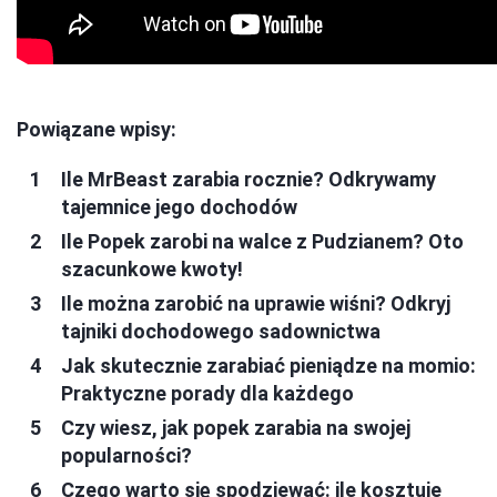
Powiązane wpisy:
Ile MrBeast zarabia rocznie? Odkrywamy
tajemnice jego dochodów
Ile Popek zarobi na walce z Pudzianem? Oto
szacunkowe kwoty!
Ile można zarobić na uprawie wiśni? Odkryj
tajniki dochodowego sadownictwa
Jak skutecznie zarabiać pieniądze na momio:
Praktyczne porady dla każdego
Czy wiesz, jak popek zarabia na swojej
popularności?
Czego warto się spodziewać: ile kosztuje