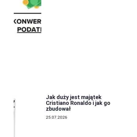
Jak duży jest majątek
Cristiano Ronaldo i jak go
zbudował
25.07.2026