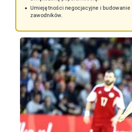
Umiejętności negocjacyjne i budowanie
zawodników.