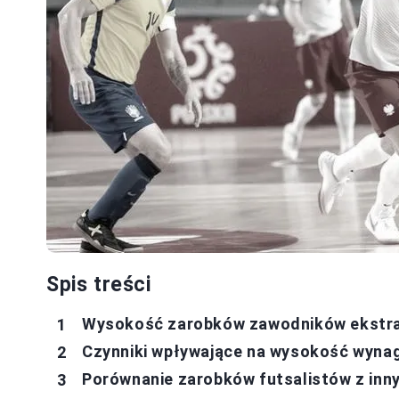
Spis treści
Wysokość zarobków zawodników ekstrak
Czynniki wpływające na wysokość wyna
Porównanie zarobków futsalistów z inny