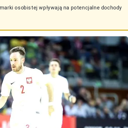
 marki osobistej wpływają na potencjalne dochody