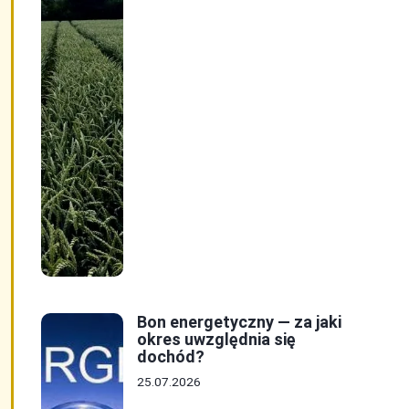
Bon energetyczny — za jaki
okres uwzględnia się
dochód?
25.07.2026