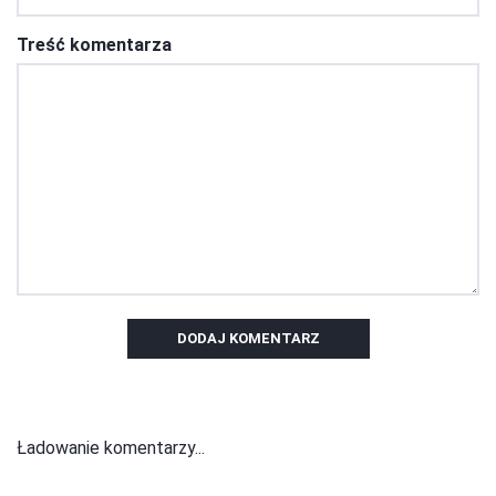
Treść komentarza
DODAJ KOMENTARZ
Ładowanie komentarzy...