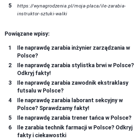
https://wynagrodzenia.pl/moja-placa/ile-zarabia-
instruktor-sztuki-walki
Powiązane wpisy:
Ile naprawdę zarabia inżynier zarządzania w
Polsce?
Ile naprawdę zarabia stylistka brwi w Polsce?
Odkryj fakty!
Ile naprawdę zarabia zawodnik ekstraklasy
futsalu w Polsce?
Ile naprawdę zarabia laborant sekcyjny w
Polsce? Sprawdzamy fakty!
Ile naprawdę zarabia trener tańca w Polsce?
Ile zarabia technik farmacji w Polsce? Odkryj
fakty i ciekawostki