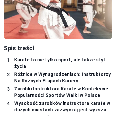
Spis treści
Karate to nie tylko sport, ale także styl
życia
Różnice w Wynagrodzeniach: Instruktorzy
Na Różnych Etapach Kariery
Zarobki Instruktora Karate w Kontekście
Popularności Sportów Walki w Polsce
Wysokość zarobków instruktora karate w
dużych miastach zazwyczaj jest wyższa