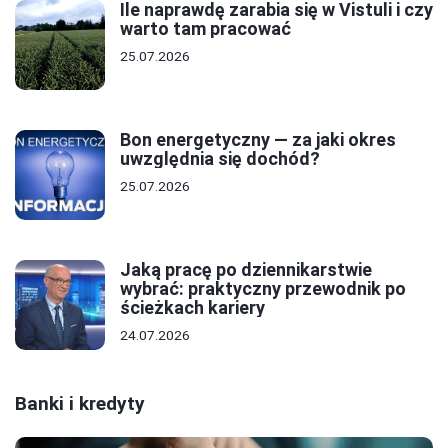
Ile naprawdę zarabia się w Vistuli i czy
warto tam pracować
25.07.2026
Bon energetyczny — za jaki okres
uwzględnia się dochód?
25.07.2026
Jaką pracę po dziennikarstwie
wybrać: praktyczny przewodnik po
ścieżkach kariery
24.07.2026
Banki i kredyty