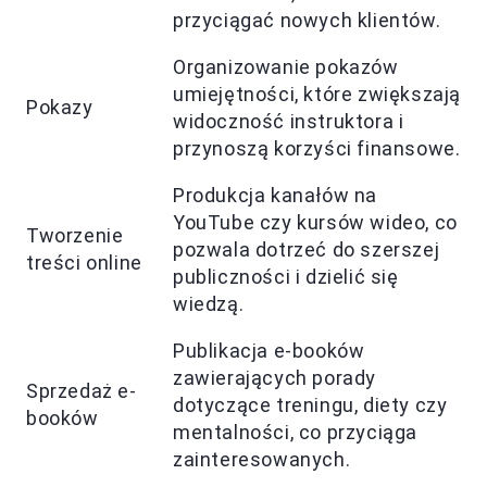
przyciągać nowych klientów.
Organizowanie pokazów
umiejętności, które zwiększają
Pokazy
widoczność instruktora i
przynoszą korzyści finansowe.
Produkcja kanałów na
YouTube czy kursów wideo, co
Tworzenie
pozwala dotrzeć do szerszej
treści online
publiczności i dzielić się
wiedzą.
Publikacja e-booków
zawierających porady
Sprzedaż e-
dotyczące treningu, diety czy
booków
mentalności, co przyciąga
zainteresowanych.