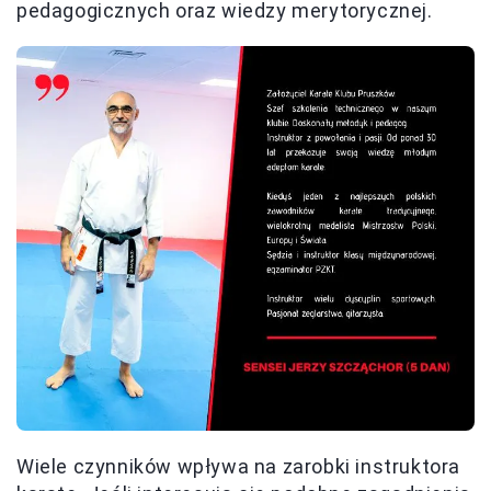
pedagogicznych oraz wiedzy merytorycznej.
Wiele czynników wpływa na zarobki instruktora