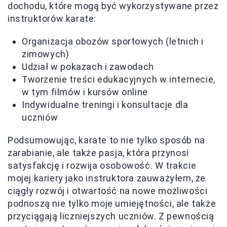
dochodu, które mogą być wykorzystywane przez
instruktorów karate:
Organizacja obozów sportowych (letnich i
zimowych)
Udział w pokazach i zawodach
Tworzenie treści edukacyjnych w internecie,
w tym filmów i kursów online
Indywidualne treningi i konsultacje dla
uczniów
Podsumowując, karate to nie tylko sposób na
zarabianie, ale także pasja, która przynosi
satysfakcję i rozwija osobowość. W trakcie
mojej kariery jako instruktora zauważyłem, że
ciągły rozwój i otwartość na nowe możliwości
podnoszą nie tylko moje umiejętności, ale także
przyciągają liczniejszych uczniów. Z pewnością