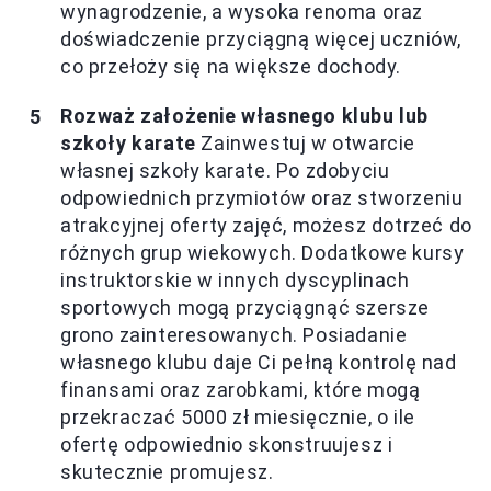
wynagrodzenie, a wysoka renoma oraz
doświadczenie przyciągną więcej uczniów,
co przełoży się na większe dochody.
Rozważ założenie własnego klubu lub
szkoły karate
Zainwestuj w otwarcie
własnej szkoły karate. Po zdobyciu
odpowiednich przymiotów oraz stworzeniu
atrakcyjnej oferty zajęć, możesz dotrzeć do
różnych grup wiekowych. Dodatkowe kursy
instruktorskie w innych dyscyplinach
sportowych mogą przyciągnąć szersze
grono zainteresowanych. Posiadanie
własnego klubu daje Ci pełną kontrolę nad
finansami oraz zarobkami, które mogą
przekraczać 5000 zł miesięcznie, o ile
ofertę odpowiednio skonstruujesz i
skutecznie promujesz.