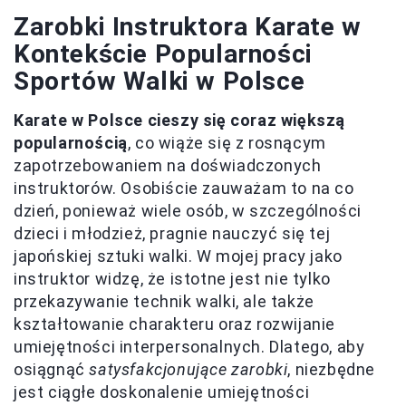
Zarobki Instruktora Karate w
Kontekście Popularności
Sportów Walki w Polsce
Karate w Polsce cieszy się coraz większą
popularnością
, co wiąże się z rosnącym
zapotrzebowaniem na doświadczonych
instruktorów. Osobiście zauważam to na co
dzień, ponieważ wiele osób, w szczególności
dzieci i młodzież, pragnie nauczyć się tej
japońskiej sztuki walki. W mojej pracy jako
instruktor widzę, że istotne jest nie tylko
przekazywanie technik walki, ale także
kształtowanie charakteru oraz rozwijanie
umiejętności interpersonalnych. Dlatego, aby
osiągnąć
satysfakcjonujące zarobki
, niezbędne
jest ciągłe doskonalenie umiejętności