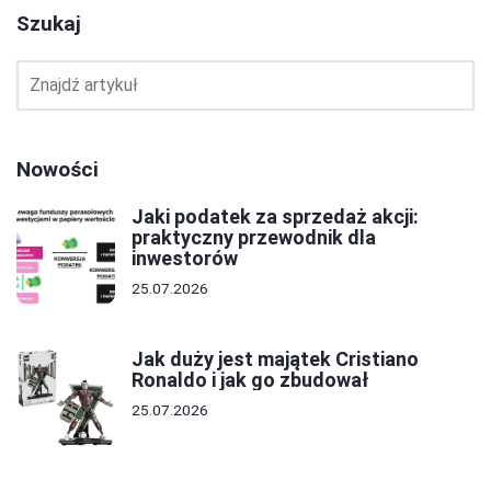
Szukaj
Nowości
Jaki podatek za sprzedaż akcji:
praktyczny przewodnik dla
inwestorów
25.07.2026
Jak duży jest majątek Cristiano
Ronaldo i jak go zbudował
25.07.2026