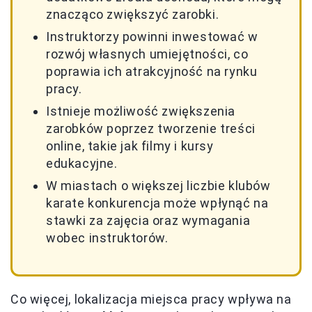
znacząco zwiększyć zarobki.
Instruktorzy powinni inwestować w
rozwój własnych umiejętności, co
poprawia ich atrakcyjność na rynku
pracy.
Istnieje możliwość zwiększenia
zarobków poprzez tworzenie treści
online, takie jak filmy i kursy
edukacyjne.
W miastach o większej liczbie klubów
karate konkurencja może wpłynąć na
stawki za zajęcia oraz wymagania
wobec instruktorów.
Co więcej, lokalizacja miejsca pracy wpływa na