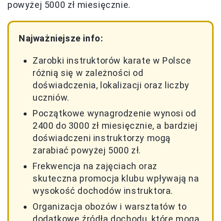
powyżej 5000 zł miesięcznie.
Najważniejsze info:
Zarobki instruktorów karate w Polsce
różnią się w zależności od
doświadczenia, lokalizacji oraz liczby
uczniów.
Początkowe wynagrodzenie wynosi od
2400 do 3000 zł miesięcznie, a bardziej
doświadczeni instruktorzy mogą
zarabiać powyżej 5000 zł.
Frekwencja na zajęciach oraz
skuteczna promocja klubu wpływają na
wysokość dochodów instruktora.
Organizacja obozów i warsztatów to
dodatkowe źródła dochodu, które mogą