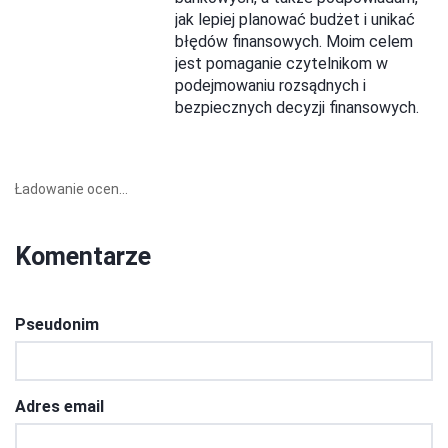
jak lepiej planować budżet i unikać
błędów finansowych. Moim celem
jest pomaganie czytelnikom w
podejmowaniu rozsądnych i
bezpiecznych decyzji finansowych.
Ładowanie ocen...
Komentarze
Pseudonim
Adres email