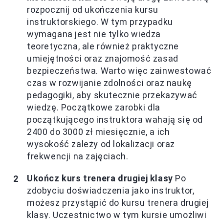
rozpocznij od ukończenia kursu
instruktorskiego. W tym przypadku
wymagana jest nie tylko wiedza
teoretyczna, ale również praktyczne
umiejętności oraz znajomość zasad
bezpieczeństwa. Warto więc zainwestować
czas w rozwijanie zdolności oraz naukę
pedagogiki, aby skutecznie przekazywać
wiedzę. Początkowe zarobki dla
początkującego instruktora wahają się od
2400 do 3000 zł miesięcznie, a ich
wysokość zależy od lokalizacji oraz
frekwencji na zajęciach.
Ukończ kurs trenera drugiej klasy
Po
zdobyciu doświadczenia jako instruktor,
możesz przystąpić do kursu trenera drugiej
klasy. Uczestnictwo w tym kursie umożliwi