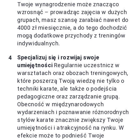
Twoje wynagrodzenie może znacząco
wzrosnąć – prowadząc zajęcia w dużych
grupach, masz szansę zarabiać nawet do
4000 zł miesięcznie, a do tego dochodzić
mogą dodatkowe przychody z treningów
indywidualnych.
Specjalizuj się i rozwijaj swoje
umiejętności
Regularnie uczestnicz w
warsztatach oraz obozach treningowych,
które poszerzą Twoją wiedzę nie tylko o
techniki karate, ale także o podejścia
pedagogiczne oraz zarządzanie grupą.
Obecność w międzynarodowych
wydarzeniach i poznawanie różnorodnych
stylów karate znacznie zwiększy Twoje
umiejętności i atrakcyjność na rynku. W
efekcie może to podnieść Twoje