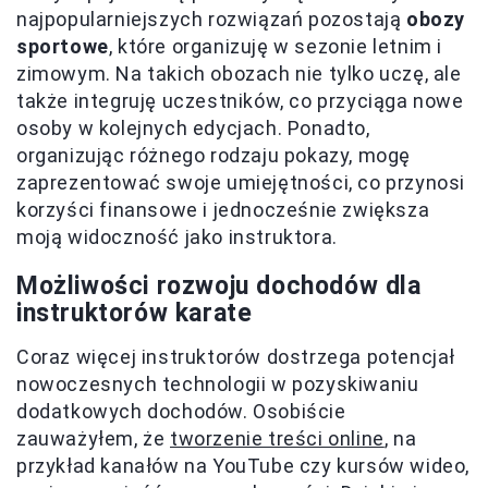
najpopularniejszych rozwiązań pozostają
obozy
sportowe
, które organizuję w sezonie letnim i
zimowym. Na takich obozach nie tylko uczę, ale
także integruję uczestników, co przyciąga nowe
osoby w kolejnych edycjach. Ponadto,
organizując różnego rodzaju pokazy, mogę
zaprezentować swoje umiejętności, co przynosi
korzyści finansowe i jednocześnie zwiększa
moją widoczność jako instruktora.
Możliwości rozwoju dochodów dla
instruktorów karate
Coraz więcej instruktorów dostrzega potencjał
nowoczesnych technologii w pozyskiwaniu
dodatkowych dochodów. Osobiście
zauważyłem, że
tworzenie treści online
, na
przykład kanałów na YouTube czy kursów wideo,