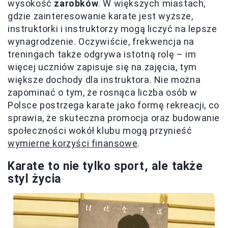
wysokość
zarobków
. W większych miastach,
gdzie zainteresowanie karate jest wyższe,
instruktorki i instruktorzy mogą liczyć na lepsze
wynagrodzenie. Oczywiście, frekwencja na
treningach także odgrywa istotną rolę – im
więcej uczniów zapisuje się na zajęcia, tym
większe dochody dla instruktora. Nie można
zapominać o tym, że rosnąca liczba osób w
Polsce postrzega karate jako formę rekreacji, co
sprawia, że skuteczna promocja oraz budowanie
społeczności wokół klubu mogą przynieść
wymierne korzyści finansowe
.
Karate to nie tylko sport, ale także
styl życia