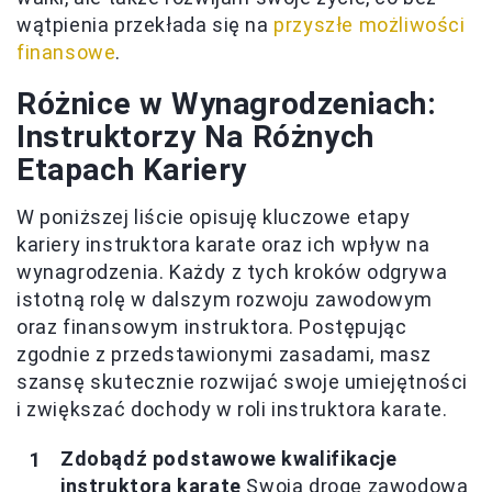
wątpienia przekłada się na
przyszłe możliwości
finansowe
.
Różnice w Wynagrodzeniach:
Instruktorzy Na Różnych
Etapach Kariery
W poniższej liście opisuję kluczowe etapy
kariery instruktora karate oraz ich wpływ na
wynagrodzenia. Każdy z tych kroków odgrywa
istotną rolę w dalszym rozwoju zawodowym
oraz finansowym instruktora. Postępując
zgodnie z przedstawionymi zasadami, masz
szansę skutecznie rozwijać swoje umiejętności
i zwiększać dochody w roli instruktora karate.
Zdobądź podstawowe kwalifikacje
instruktora karate
Swoją drogę zawodową