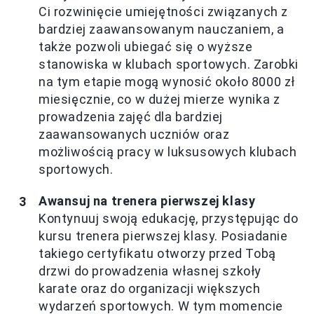
Ci rozwinięcie umiejętności związanych z
bardziej zaawansowanym nauczaniem, a
także pozwoli ubiegać się o wyższe
stanowiska w klubach sportowych. Zarobki
na tym etapie mogą wynosić około 8000 zł
miesięcznie, co w dużej mierze wynika z
prowadzenia zajęć dla bardziej
zaawansowanych uczniów oraz
możliwością pracy w luksusowych klubach
sportowych.
Awansuj na trenera pierwszej klasy
Kontynuuj swoją edukację, przystępując do
kursu trenera pierwszej klasy. Posiadanie
takiego certyfikatu otworzy przed Tobą
drzwi do prowadzenia własnej szkoły
karate oraz do organizacji większych
wydarzeń sportowych. W tym momencie