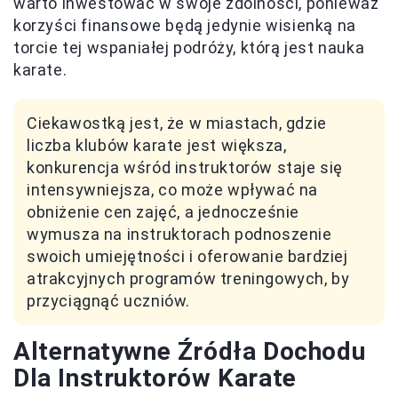
warto inwestować w swoje zdolności, ponieważ
korzyści finansowe będą jedynie wisienką na
torcie tej wspaniałej podróży, którą jest nauka
karate.
Ciekawostką jest, że w miastach, gdzie
liczba klubów karate jest większa,
konkurencja wśród instruktorów staje się
intensywniejsza, co może wpływać na
obniżenie cen zajęć, a jednocześnie
wymusza na instruktorach podnoszenie
swoich umiejętności i oferowanie bardziej
atrakcyjnych programów treningowych, by
przyciągnąć uczniów.
Alternatywne Źródła Dochodu
Dla Instruktorów Karate