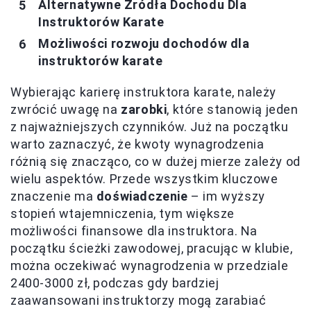
Alternatywne Źródła Dochodu Dla
Instruktorów Karate
Możliwości rozwoju dochodów dla
instruktorów karate
Wybierając karierę instruktora karate, należy
zwrócić uwagę na
zarobki
, które stanowią jeden
z najważniejszych czynników. Już na początku
warto zaznaczyć, że kwoty wynagrodzenia
różnią się znacząco, co w dużej mierze zależy od
wielu aspektów. Przede wszystkim kluczowe
znaczenie ma
doświadczenie
– im wyższy
stopień wtajemniczenia, tym większe
możliwości finansowe dla instruktora. Na
początku ścieżki zawodowej, pracując w klubie,
można oczekiwać wynagrodzenia w przedziale
2400-3000 zł, podczas gdy bardziej
zaawansowani instruktorzy mogą zarabiać