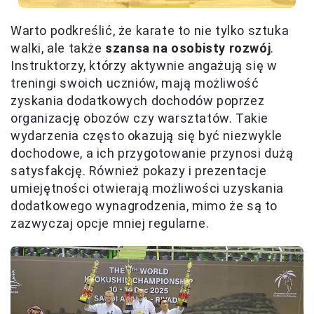
Warto podkreślić, że karate to nie tylko sztuka
walki, ale także
szansa na osobisty rozwój
.
Instruktorzy, którzy aktywnie angażują się w
treningi swoich uczniów, mają możliwość
zyskania dodatkowych dochodów poprzez
organizację obozów czy warsztatów. Takie
wydarzenia często okazują się być niezwykle
dochodowe, a ich przygotowanie przynosi dużą
satysfakcję. Również pokazy i prezentacje
umiejętności otwierają możliwości uzyskania
dodatkowego wynagrodzenia, mimo że są to
zazwyczaj opcje mniej regularne.