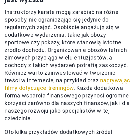
Instruktorzy karate mogą zarabiać na różne
sposoby, nie ograniczając się jedynie do
regularnych zajęć. Osobiście angażuję się w
dodatkowe wydarzenia, takie jak obozy
sportowe czy pokazy, które stanowią istotne
źródło dochodu. Organizowanie obozów letnich i
zimowych przyciąga wielu entuzjastów, a
dochody z takich wydarzeń potrafią zaskoczyć.
Również warto zainwestować w tworzenie
treści w internecie, na przykład oraz
nagrywając
filmy dotyczące treningów
. Każda dodatkowa
forma wsparcia finansowego przynosi ogromne
korzyści zarówno dla naszych finansów, jak i dla
naszego rozwoju jako specjalistów w tej
dziedzinie.
Oto kilka przykładów dodatkowych źródeł