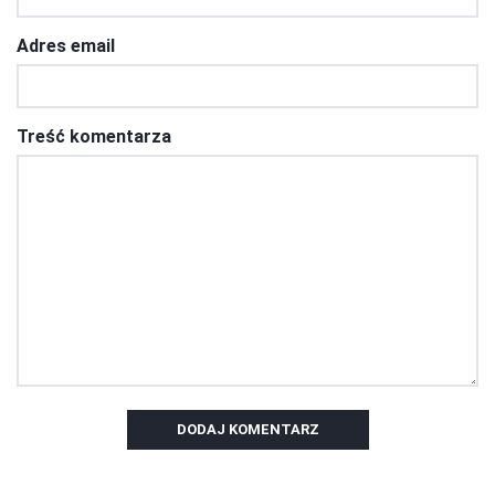
Adres email
Treść komentarza
DODAJ KOMENTARZ