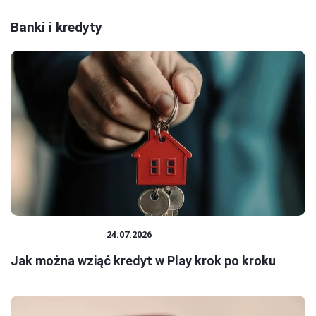
Banki i kredyty
BANKI I KREDYTY
24.07.2026
Jak można wziąć kredyt w Play krok po kroku