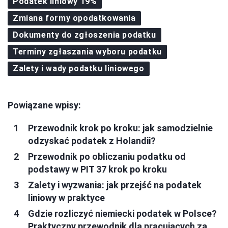
Podatek liniowy 19%
Zmiana formy opodatkowania
Dokumenty do zgłoszenia podatku
Terminy zgłaszania wyboru podatku
Zalety i wady podatku liniowego
Powiązane wpisy:
Przewodnik krok po kroku: jak samodzielnie
odzyskać podatek z Holandii?
Przewodnik po obliczaniu podatku od
podstawy w PIT 37 krok po kroku
Zalety i wyzwania: jak przejść na podatek
liniowy w praktyce
Gdzie rozliczyć niemiecki podatek w Polsce?
Praktyczny przewodnik dla pracujących za