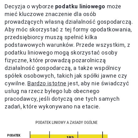
Decyzja o wyborze
podatku liniowego
może
mieć kluczowe znaczenie dla osób
prowadzących własną działalność gospodarczą.
Aby móc skorzystać z tej formy opodatkowania,
przedsiębiorcy muszą spełnić kilka
podstawowych warunków. Przede wszystkim, z
podatku liniowego mogą skorzystać osoby
fizyczne, które prowadzą pozarolniczą
działalność gospodarczą, a także wspólnicy
spółek osobowych, takich jak spółki jawne czy
cywilne.
Bardzo istotne
jest, aby nie świadczyć
usług na rzecz byłego lub obecnego
pracodawcy, jeśli dotyczą one tych samych
zadań, które wykonywano na etacie.