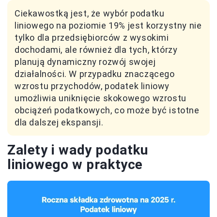
Ciekawostką jest, że wybór podatku
liniowego na poziomie 19% jest korzystny nie
tylko dla przedsiębiorców z wysokimi
dochodami, ale również dla tych, którzy
planują dynamiczny rozwój swojej
działalności. W przypadku znaczącego
wzrostu przychodów, podatek liniowy
umożliwia uniknięcie skokowego wzrostu
obciążeń podatkowych, co może być istotne
dla dalszej ekspansji.
Zalety i wady podatku
liniowego w praktyce