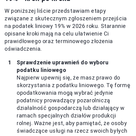
W poniższej liście przedstawiam etapy
związane z skutecznym zgłoszeniem przejścia
na podatek liniowy 19% w 2026 roku. Starannie
opisane kroki mają na celu ułatwienie Ci
prawidłowego oraz terminowego złożenia
oświadczenia.
Sprawdzenie uprawnień do wyboru
podatku liniowego
Najpierw upewnij się, że masz prawo do
skorzystania z podatku liniowego. Tę formę
opodatkowania mogą wybrać jedynie
podatnicy prowadzący pozarolniczą
działalność gospodarczą lub działający w
ramach specjalnych działów produkcji
rolnej. Ważne jest, aby pamiętać, że osoby
świadczące usługi na rzecz swoich byłych