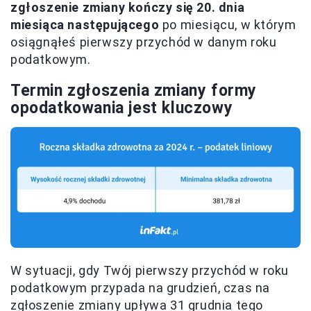
zgłoszenie zmiany kończy się 20. dnia
miesiąca następującego
po miesiącu, w którym
osiągnąłeś pierwszy przychód w danym roku
podatkowym.
Termin zgłoszenia zmiany formy
opodatkowania jest kluczowy
W sytuacji, gdy Twój pierwszy przychód w roku
podatkowym przypada na grudzień, czas na
zgłoszenie zmiany upływa 31 grudnia tego