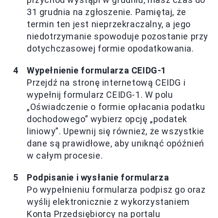
31 grudnia na zgłoszenie. Pamiętaj, że
termin ten jest nieprzekraczalny, a jego
niedotrzymanie spowoduje pozostanie przy
dotychczasowej formie opodatkowania.
Wypełnienie formularza CEIDG-1
Przejdź na stronę internetową CEIDG i
wypełnij formularz CEIDG-1. W polu
„Oświadczenie o formie opłacania podatku
dochodowego” wybierz opcję „podatek
liniowy”. Upewnij się również, że wszystkie
dane są prawidłowe, aby uniknąć opóźnień
w całym procesie.
Podpisanie i wysłanie formularza
Po wypełnieniu formularza podpisz go oraz
wyślij elektronicznie z wykorzystaniem
Konta Przedsiębiorcy na portalu