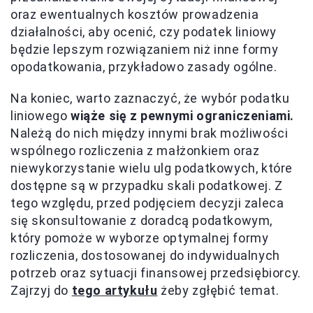
oraz ewentualnych kosztów prowadzenia
działalności, aby ocenić, czy podatek liniowy
będzie lepszym rozwiązaniem niż inne formy
opodatkowania, przykładowo zasady ogólne.
Na koniec, warto zaznaczyć, że wybór podatku
liniowego
wiąże się z pewnymi ograniczeniami.
Należą do nich między innymi brak możliwości
wspólnego rozliczenia z małżonkiem oraz
niewykorzystanie wielu ulg podatkowych, które
dostępne są w przypadku skali podatkowej. Z
tego względu, przed podjęciem decyzji zaleca
się skonsultowanie z doradcą podatkowym,
który pomoże w wyborze optymalnej formy
rozliczenia, dostosowanej do indywidualnych
potrzeb oraz sytuacji finansowej przedsiębiorcy.
Zajrzyj do
tego artykułu
żeby zgłębić temat.