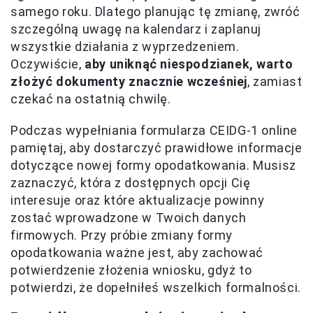
samego roku. Dlatego planując tę zmianę, zwróć
szczególną uwagę na kalendarz i zaplanuj
wszystkie działania z wyprzedzeniem.
Oczywiście,
aby uniknąć niespodzianek, warto
złożyć dokumenty znacznie wcześniej
, zamiast
czekać na ostatnią chwilę.
Podczas wypełniania formularza CEIDG-1 online
pamiętaj, aby dostarczyć prawidłowe informacje
dotyczące nowej formy opodatkowania. Musisz
zaznaczyć, która z dostępnych opcji Cię
interesuje oraz które aktualizacje powinny
zostać wprowadzone w Twoich danych
firmowych. Przy próbie zmiany formy
opodatkowania ważne jest, aby zachować
potwierdzenie złożenia wniosku, gdyż to
potwierdzi, że dopełniłeś wszelkich formalności.