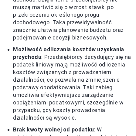
muszą martwić się o wzrost stawki po
przekroczeniu określonego progu
dochodowego. Taka przewidywalność
znacznie ułatwia planowanie budżetu oraz
podejmowanie decyzji biznesowych.
Możliwość odliczania kosztów uzyskania
przychodu
: Przedsiębiorcy decydujący się na
podatek liniowy mają możliwość odliczenia
kosztów związanych z prowadzeniem
działalności, co pozwala na zmniejszenie
podstawy opodatkowania. Taki zabieg
umożliwia efektywniejsze zarządzanie
obciążeniami podatkowymi, szczególnie w
przypadku, gdy koszty prowadzenia
działalności są wysokie.
Brak kwoty wolnej od podatku
: W