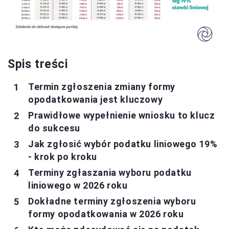
Spis treści
Termin zgłoszenia zmiany formy
opodatkowania jest kluczowy
Prawidłowe wypełnienie wniosku to klucz
do sukcesu
Jak zgłosić wybór podatku liniowego 19%
- krok po kroku
Terminy zgłaszania wyboru podatku
liniowego w 2026 roku
Dokładne terminy zgłoszenia wyboru
formy opodatkowania w 2026 roku