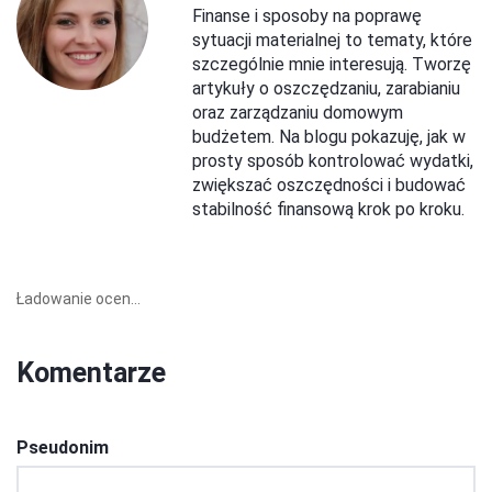
Finanse i sposoby na poprawę
sytuacji materialnej to tematy, które
szczególnie mnie interesują. Tworzę
artykuły o oszczędzaniu, zarabianiu
oraz zarządzaniu domowym
budżetem. Na blogu pokazuję, jak w
prosty sposób kontrolować wydatki,
zwiększać oszczędności i budować
stabilność finansową krok po kroku.
Ładowanie ocen...
Komentarze
Pseudonim