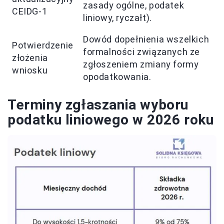
zasady ogólne, podatek
CEIDG-1
liniowy, ryczałt).
Dowód dopełnienia wszelkich
Potwierdzenie
formalności związanych ze
złożenia
zgłoszeniem zmiany formy
wniosku
opodatkowania.
Terminy zgłaszania wyboru
podatku liniowego w 2026 roku