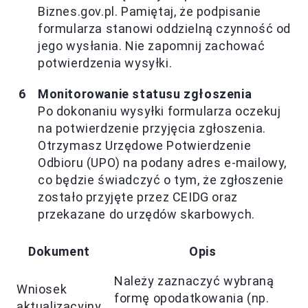
Biznes.gov.pl. Pamiętaj, że podpisanie
formularza stanowi oddzielną czynność od
jego wysłania. Nie zapomnij zachować
potwierdzenia wysyłki.
Monitorowanie statusu zgłoszenia
Po dokonaniu wysyłki formularza oczekuj
na potwierdzenie przyjęcia zgłoszenia.
Otrzymasz Urzędowe Potwierdzenie
Odbioru (UPO) na podany adres e-mailowy,
co będzie świadczyć o tym, że zgłoszenie
zostało przyjęte przez CEIDG oraz
przekazane do urzędów skarbowych.
Dokument
Opis
Należy zaznaczyć wybraną
Wniosek
formę opodatkowania (np.
aktualizacyjny