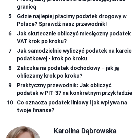
granicą
Gdzie najlepiej płacimy podatek drogowy w
Polsce? Sprawdź nasz przewodnik!
Jak skutecznie obliczyć miesięczny podatek
VAT krok po kroku?
Jak samodzielnie wyliczyć podatek na karcie
podatkowej - krok po kroku
Zaliczka na podatek dochodowy – jak ją
obliczamy krok po kroku?
Praktyczny przewodnik: Jak obliczyć
podatek w PIT-37 na konkretnym przykładzie
Co oznacza podatek liniowy i jak wpływa na
twoje finanse?
Karolina Dąbrowska