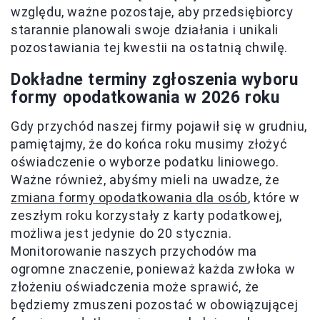
względu, ważne pozostaje, aby przedsiębiorcy
starannie planowali swoje działania i unikali
pozostawiania tej kwestii na ostatnią chwilę.
Dokładne terminy zgłoszenia wyboru
formy opodatkowania w 2026 roku
Gdy przychód naszej firmy pojawił się w grudniu,
pamiętajmy, że do końca roku musimy złożyć
oświadczenie o wyborze podatku liniowego.
Ważne również, abyśmy mieli na uwadze, że
zmiana formy opodatkowania dla osób
, które w
zeszłym roku korzystały z karty podatkowej,
możliwa jest jedynie do 20 stycznia.
Monitorowanie naszych przychodów ma
ogromne znaczenie, ponieważ każda zwłoka w
złożeniu oświadczenia może sprawić, że
będziemy zmuszeni pozostać w obowiązującej