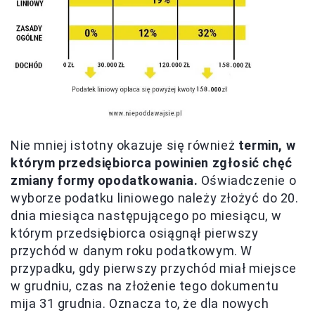
Nie mniej istotny okazuje się również
termin, w
którym przedsiębiorca powinien zgłosić chęć
zmiany formy opodatkowania.
Oświadczenie o
wyborze podatku liniowego należy złożyć do 20.
dnia miesiąca następującego po miesiącu, w
którym przedsiębiorca osiągnął pierwszy
przychód w danym roku podatkowym. W
przypadku, gdy pierwszy przychód miał miejsce
w grudniu, czas na złożenie tego dokumentu
mija 31 grudnia. Oznacza to, że dla nowych