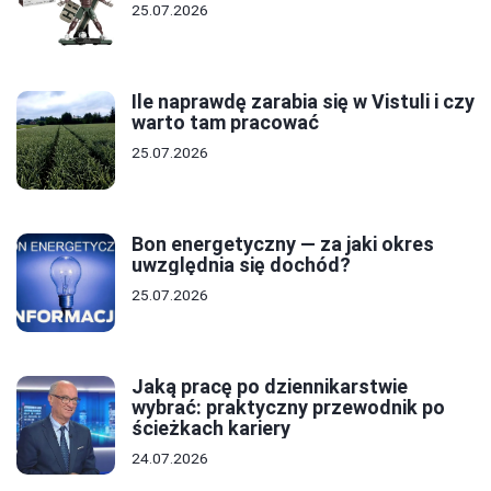
25.07.2026
Ile naprawdę zarabia się w Vistuli i czy
warto tam pracować
25.07.2026
Bon energetyczny — za jaki okres
uwzględnia się dochód?
25.07.2026
Jaką pracę po dziennikarstwie
wybrać: praktyczny przewodnik po
ścieżkach kariery
24.07.2026