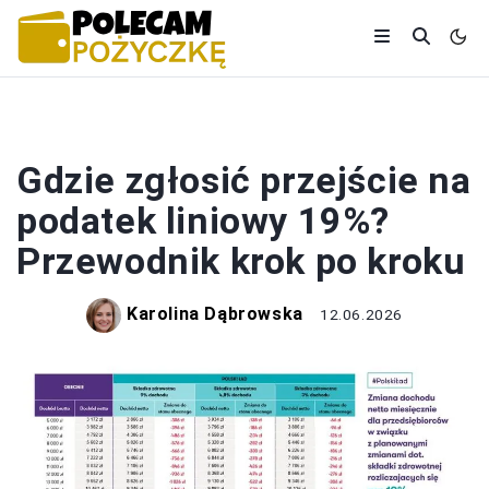
PODATKI
Gdzie zgłosić przejście na
podatek liniowy 19%?
Przewodnik krok po kroku
Karolina Dąbrowska
12.06.2026