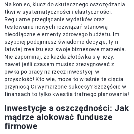
Na koniec, klucz do skutecznego oszczędzania
tkwi w systematyczności i elastyczności.
Regularne przeglądanie wydatków oraz
testowanie nowych rozwiązań stanowią
nieodłączne elementy zdrowego budżetu. Im
szybciej podejmiesz świadome decyzje, tym
łatwiej zrealizujesz swoje biznesowe marzenia.
Nie zapominaj, że każda złotówka się liczy,
nawet jeśli czasem musisz zrezygnować z
piwka po pracy na rzecz inwestycji w
przyszłość! Kto wie, może to właśnie te cięcia
przyniosą Ci wymarzone sukcesy? Szczęście w
finansach to tylko kwestia trafnego planowania!
Inwestycje a oszczędności: Jak
mądrze alokować fundusze
firmowe