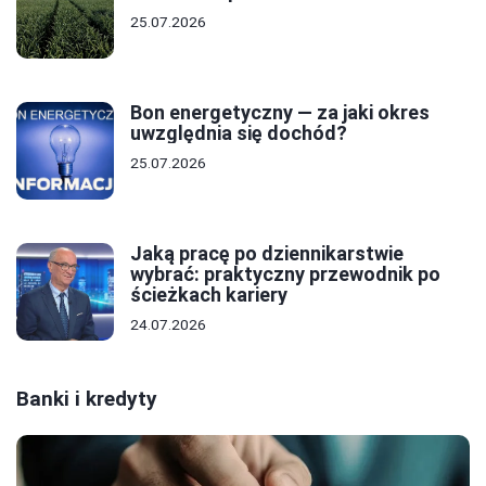
25.07.2026
Bon energetyczny — za jaki okres
uwzględnia się dochód?
25.07.2026
Jaką pracę po dziennikarstwie
wybrać: praktyczny przewodnik po
ścieżkach kariery
24.07.2026
Banki i kredyty