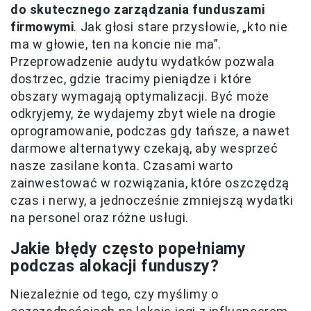
do skutecznego zarządzania funduszami
firmowymi
. Jak głosi stare przysłowie, „kto nie
ma w głowie, ten na koncie nie ma”.
Przeprowadzenie audytu wydatków pozwala
dostrzec, gdzie tracimy pieniądze i które
obszary wymagają optymalizacji. Być może
odkryjemy, że wydajemy zbyt wiele na drogie
oprogramowanie, podczas gdy tańsze, a nawet
darmowe alternatywy czekają, aby wesprzeć
nasze zasilane konta. Czasami warto
zainwestować w rozwiązania, które oszczędzą
czas i nerwy, a jednocześnie zmniejszą wydatki
na personel oraz różne usługi.
Jakie błędy często popełniamy
podczas alokacji funduszy?
Niezależnie od tego, czy myślimy o