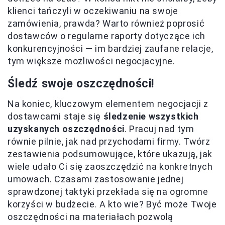
klienci tańczyli w oczekiwaniu na swoje
zamówienia, prawda? Warto również poprosić
dostawców o regularne raporty dotyczące ich
konkurencyjności — im bardziej zaufane relacje,
tym większe możliwości negocjacyjne.
Śledź swoje oszczędności!
Na koniec, kluczowym elementem negocjacji z
dostawcami staje się
śledzenie wszystkich
uzyskanych oszczędności
. Pracuj nad tym
równie pilnie, jak nad przychodami firmy. Twórz
zestawienia podsumowujące, które ukazują, jak
wiele udało Ci się zaoszczędzić na konkretnych
umowach. Czasami zastosowanie jednej
sprawdzonej taktyki przekłada się na ogromne
korzyści w budżecie. A kto wie? Być może Twoje
oszczędności na materiałach pozwolą