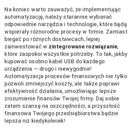
Na koniec warto zauważyć, że implementując
automatyzację, należy starannie wybierać
odpowiednie narzędzia i technologie, które będą
wspierały różnorodne procesy w firmie. Zamiast
biegać po różnych dostawcach, lepiej
zainwestować w
zintegrowane rozwiązanie
,
które zaspokoi wszystkie potrzeby. To tak, jakby
kupować osobno kabel USB do każdego
urządzenia — drogo i niewygodnie!
Automatyzacja procesów finansowych nie tylko
pozwoli zmniejszyć koszty, ale także poprawi
efektywność działania, umożliwiając lepsze
zrozumienie finansów Twojej firmy. Daj sobie
zatem szansę na oszczędności, a przyszłość
finansowa Twojego przedsiębiorstwa będzie
lepsza niż kiedykolwiek!