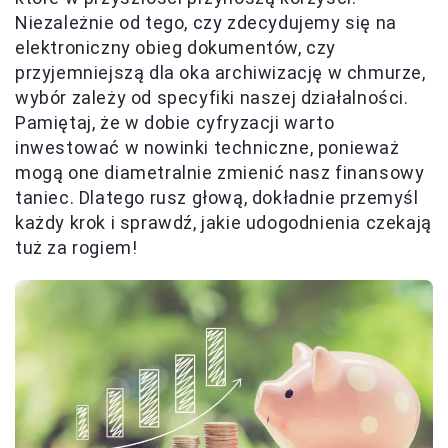
Niezależnie od tego, czy zdecydujemy się na
elektroniczny obieg dokumentów, czy
przyjemniejszą dla oka archiwizację w chmurze,
wybór zależy od specyfiki naszej działalności.
Pamiętaj, że w dobie cyfryzacji warto
inwestować w nowinki techniczne, ponieważ
mogą one diametralnie zmienić nasz finansowy
taniec. Dlatego rusz głową, dokładnie przemyśl
każdy krok i sprawdź, jakie udogodnienia czekają
tuż za rogiem!