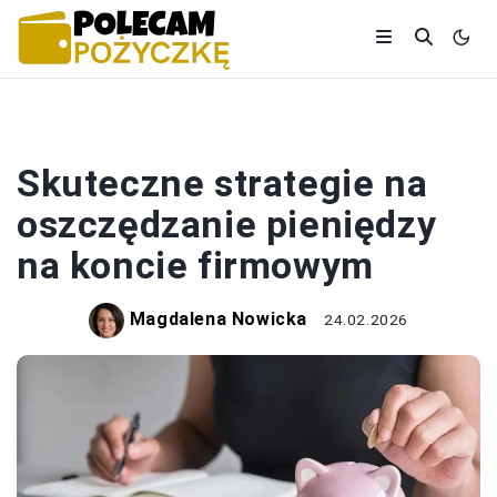
OSZCZĘDZANIE
Skuteczne strategie na
oszczędzanie pieniędzy
na koncie firmowym
Magdalena Nowicka
24.02.2026