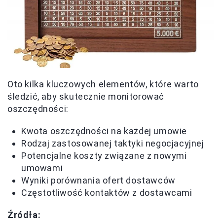
Oto kilka kluczowych elementów, które warto
śledzić, aby skutecznie monitorować
oszczędności:
Kwota oszczędności na każdej umowie
Rodzaj zastosowanej taktyki negocjacyjnej
Potencjalne koszty związane z nowymi
umowami
Wyniki porównania ofert dostawców
Częstotliwość kontaktów z dostawcami
Źródła: