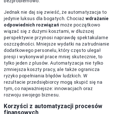
bezproblemowo.
Jednak nie daj się zwieść, że automatyzacja to
jedynie luksus dla bogatych. Chociaż
wdrażanie
odpowiednich rozwiązań
może początkowo
wiązać się z dużymi kosztami, w dłuższej
perspektywie przynosi naprawdę spektakularne
oszczędności. Mniejsze wydatki na zatrudnianie
dodatkowego personelu, który często ulegał
presji i wykonywał prace mniej skutecznie, to
tylko jeden z plusów. Automatyzacja nie tylko
zmniejsza koszty pracy, ale także ogranicza
ryzyko popełniania błędów ludzkich. W
rezultacie przedsiębiorcy mogą skupić się na
tym, co najważniejsze: innowacjach oraz
rozwoju swojego biznesu.
Korzyści z automatyzacji procesów
finansowych