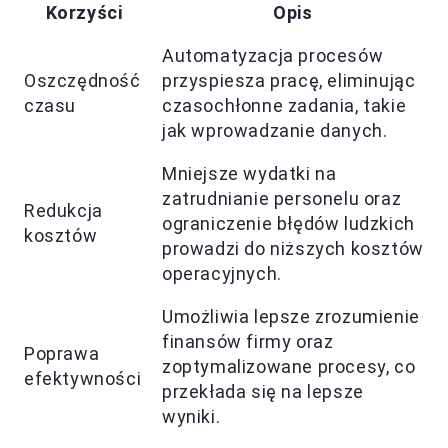
Korzyści
Opis
Automatyzacja procesów
Oszczędność
przyspiesza pracę, eliminując
czasu
czasochłonne zadania, takie
jak wprowadzanie danych.
Mniejsze wydatki na
zatrudnianie personelu oraz
Redukcja
ograniczenie błędów ludzkich
kosztów
prowadzi do niższych kosztów
operacyjnych.
Umożliwia lepsze zrozumienie
finansów firmy oraz
Poprawa
zoptymalizowane procesy, co
efektywności
przekłada się na lepsze
wyniki.