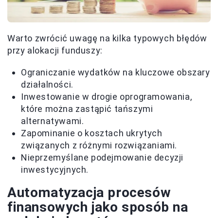
Warto zwrócić uwagę na kilka typowych błędów
przy alokacji funduszy:
Ograniczanie wydatków na kluczowe obszary
działalności.
Inwestowanie w drogie oprogramowania,
które można zastąpić tańszymi
alternatywami.
Zapominanie o kosztach ukrytych
związanych z różnymi rozwiązaniami.
Nieprzemyślane podejmowanie decyzji
inwestycyjnych.
Automatyzacja procesów
finansowych jako sposób na