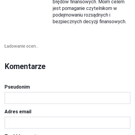
błędów finansowych. Moim celem
jest pomaganie czytelnikom w
podejmowaniu rozsądnych i
bezpiecznych decyzji finansowych.
Ładowanie ocen...
Komentarze
Pseudonim
Adres email