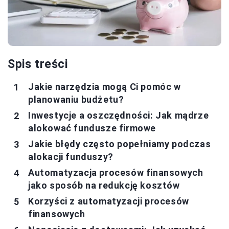
Spis treści
Jakie narzędzia mogą Ci pomóc w
planowaniu budżetu?
Inwestycje a oszczędności: Jak mądrze
alokować fundusze firmowe
Jakie błędy często popełniamy podczas
alokacji funduszy?
Automatyzacja procesów finansowych
jako sposób na redukcję kosztów
Korzyści z automatyzacji procesów
finansowych