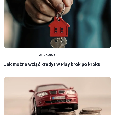
BANKI I KREDYTY
24.07.2026
Jak można wziąć kredyt w Play krok po kroku