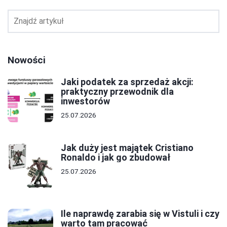
Nowości
Jaki podatek za sprzedaż akcji:
praktyczny przewodnik dla
inwestorów
25.07.2026
Jak duży jest majątek Cristiano
Ronaldo i jak go zbudował
25.07.2026
Ile naprawdę zarabia się w Vistuli i czy
warto tam pracować