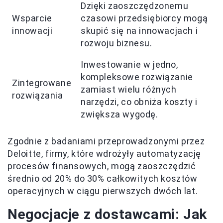
Dzięki zaoszczędzonemu
Wsparcie
czasowi przedsiębiorcy mogą
innowacji
skupić się na innowacjach i
rozwoju biznesu.
Inwestowanie w jedno,
kompleksowe rozwiązanie
Zintegrowane
zamiast wielu różnych
rozwiązania
narzędzi, co obniża koszty i
zwiększa wygodę.
Zgodnie z badaniami przeprowadzonymi przez
Deloitte, firmy, które wdrożyły automatyzację
procesów finansowych, mogą zaoszczędzić
średnio od 20% do 30% całkowitych kosztów
operacyjnych w ciągu pierwszych dwóch lat.
Negocjacje z dostawcami: Jak