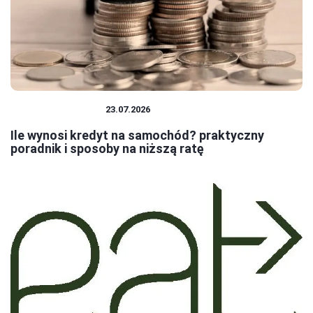
BANKI I KREDYTY
23.07.2026
Ile wynosi kredyt na samochód? praktyczny
poradnik i sposoby na niższą ratę