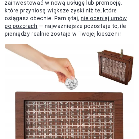
zainwestować w nową usługę lub promocję,
które przyniosą większe zyski niż te, które
osiągasz obecnie. Pamiętaj,
nie oceniaj umów
po pozorach
— najważniejsze pozostaje to, ile
pieniędzy realnie zostaje w Twojej kieszeni!