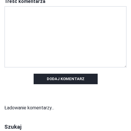
Treść komentarza
DODAJ KOMENTARZ
Ładowanie komentarzy...
Szukaj