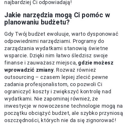
najbardziej Ci odpowiadają!
Jakie narzędzia mogą Ci pomóc w
planowaniu budżetu?
Gdy Twój budżet ewoluuje, warto dysponować
odpowiednimi narzędziami. Programy do
zarządzania wydatkami stanowią świetne
wsparcie. Dzięki nim łatwo śledzisz swoje
finanse i zauważasz miejsca,
gdzie możesz
wprowadzić zmiany
. Rozważ również
outsourcing – czasem lepiej zlecić pewne
zadania profesjonalistom, co pozwoli Ci
ograniczyć koszty i zwiększyć kontrolę nad
wydatkami. Nie zapominaj również, że
inwestycje w nowoczesne technologie mogą na
początku obciążyć budżet, ale szybko przyniosą
oszczędności, których nie da się zignorować!