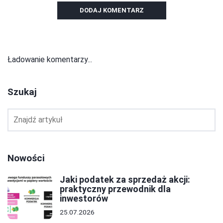
DODAJ KOMENTARZ
Ładowanie komentarzy...
Szukaj
Nowości
Jaki podatek za sprzedaż akcji:
praktyczny przewodnik dla
inwestorów
25.07.2026