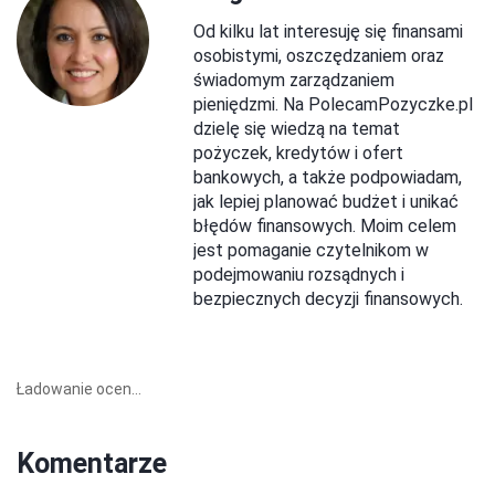
Od kilku lat interesuję się finansami
osobistymi, oszczędzaniem oraz
świadomym zarządzaniem
pieniędzmi. Na PolecamPozyczke.pl
dzielę się wiedzą na temat
pożyczek, kredytów i ofert
bankowych, a także podpowiadam,
jak lepiej planować budżet i unikać
błędów finansowych. Moim celem
jest pomaganie czytelnikom w
podejmowaniu rozsądnych i
bezpiecznych decyzji finansowych.
Ładowanie ocen...
Komentarze