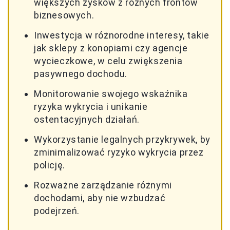
większych zysków z różnych frontów
biznesowych.
Inwestycja w różnorodne interesy, takie
jak sklepy z konopiami czy agencje
wycieczkowe, w celu zwiększenia
pasywnego dochodu.
Monitorowanie swojego wskaźnika
ryzyka wykrycia i unikanie
ostentacyjnych działań.
Wykorzystanie legalnych przykrywek, by
zminimalizować ryzyko wykrycia przez
policję.
Rozważne zarządzanie różnymi
dochodami, aby nie wzbudzać
podejrzeń.