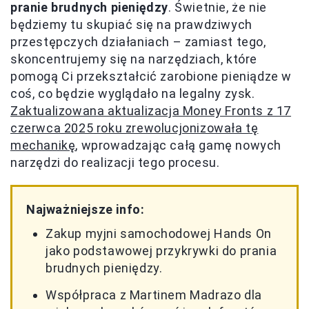
pranie brudnych pieniędzy
. Świetnie, że nie
będziemy tu skupiać się na prawdziwych
przestępczych działaniach – zamiast tego,
skoncentrujemy się na narzędziach, które
pomogą Ci przekształcić zarobione pieniądze w
coś, co będzie wyglądało na legalny zysk.
Zaktualizowana aktualizacja Money Fronts z 17
czerwca 2025 roku zrewolucjonizowała tę
mechanikę
, wprowadzając całą gamę nowych
narzędzi do realizacji tego procesu.
Najważniejsze info:
Zakup myjni samochodowej Hands On
jako podstawowej przykrywki do prania
brudnych pieniędzy.
Współpraca z Martinem Madrazo dla