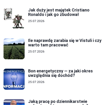
Jak duży jest majątek Cristiano
Ronaldo i jak go zbudował
25.07.2026
Ile naprawdę zarabia się w Vistuli i czy
warto tam pracować
25.07.2026
Bon energetyczny — za jaki okres
uwzględnia się dochód?
25.07.2026
Jaką pracę po dziennikarstwie