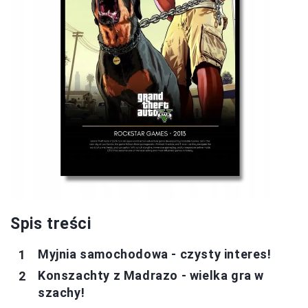
Spis treści
Myjnia samochodowa - czysty interes!
Konszachty z Madrazo - wielka gra w
szachy!