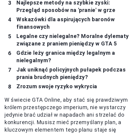
Najlepsze metody na szybkie zyski:
Przegląd sposobów na 'pranie' w grze
Wskazówki dla aspirujących baronów
finansowych
Legalne czy nielegalne? Moralne dylematy
związane z praniem pieniędzy w GTA 5
Gdzie leży granica między legalnym a
nielegalnym?
Jak uniknąć policyjnych pułapek podczas
prania brudnych pieniędzy?
Zrozum swoje ryzyko wykrycia
W świecie GTA Online, aby stać się prawdziwym
królem przestępczego imperium, nie wystarczy
jedynie brać udział w napadach ani strzelać do
konkurencji. Musisz mieć przemyślany plan, a
kluczowym elementem tego planu staje się