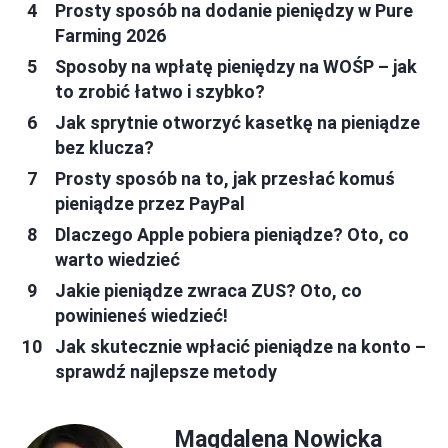
Prosty sposób na dodanie pieniędzy w Pure
Farming 2026
Sposoby na wpłatę pieniędzy na WOŚP – jak
to zrobić łatwo i szybko?
Jak sprytnie otworzyć kasetkę na pieniądze
bez klucza?
Prosty sposób na to, jak przesłać komuś
pieniądze przez PayPal
Dlaczego Apple pobiera pieniądze? Oto, co
warto wiedzieć
Jakie pieniądze zwraca ZUS? Oto, co
powinieneś wiedzieć!
Jak skutecznie wpłacić pieniądze na konto –
sprawdź najlepsze metody
Magdalena Nowicka