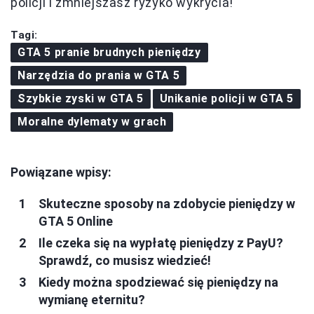
policji i zmniejszasz ryzyko wykrycia!
Tagi:
GTA 5 pranie brudnych pieniędzy
Narzędzia do prania w GTA 5
Szybkie zyski w GTA 5
Unikanie policji w GTA 5
Moralne dylematy w grach
Powiązane wpisy:
Skuteczne sposoby na zdobycie pieniędzy w
GTA 5 Online
Ile czeka się na wypłatę pieniędzy z PayU?
Sprawdź, co musisz wiedzieć!
Kiedy można spodziewać się pieniędzy na
wymianę eternitu?