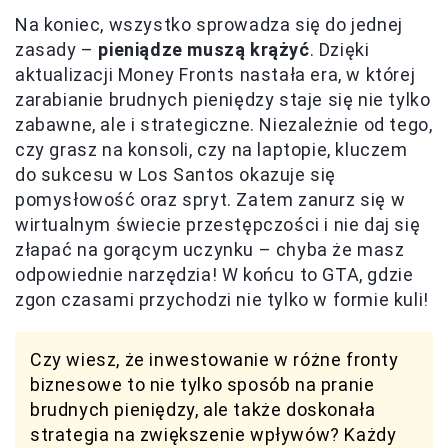
Na koniec, wszystko sprowadza się do jednej
zasady –
pieniądze muszą krążyć
. Dzięki
aktualizacji Money Fronts nastała era, w której
zarabianie brudnych pieniędzy staje się nie tylko
zabawne, ale i strategiczne. Niezależnie od tego,
czy grasz na konsoli, czy na laptopie, kluczem
do sukcesu w Los Santos okazuje się
pomysłowość oraz spryt. Zatem zanurz się w
wirtualnym świecie przestępczości i nie daj się
złapać na gorącym uczynku – chyba że masz
odpowiednie narzędzia! W końcu to GTA, gdzie
zgon czasami przychodzi nie tylko w formie kuli!
Czy wiesz, że inwestowanie w różne fronty
biznesowe to nie tylko sposób na pranie
brudnych pieniędzy, ale także doskonała
strategia na zwiększenie wpływów? Każdy