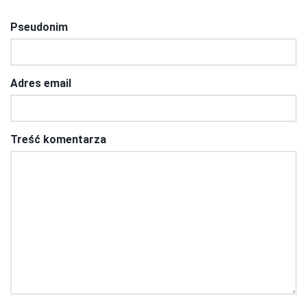
Pseudonim
Adres email
Treść komentarza