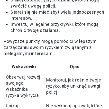
zwrócić uwagę policji.
Staraj się nie mieć zbyt wielu jednoczesnych
interesów.
Inwestuj w legalne przykrywki, które mogą
chronić twoje działania.
Powyższe punkty mogą pomóc ci w lepszym
zarządzaniu swoim ryzykiem związanym z
nielegalnymi interesami.
Wskazówki
Opis
Obserwuj rozwój
Monitoruj, jak rośnie twoje
swojego
ryzyko, aby uniknąć uwagi
wskaźnika
policji.
ryzyka wykrycia
Unikaj
Nie wykonuj sprayek, które