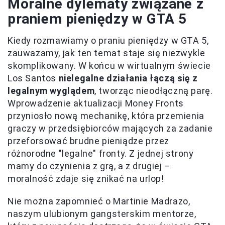
Moralne dylematy związane z
praniem pieniędzy w GTA 5
Kiedy rozmawiamy o praniu pieniędzy w GTA 5,
zauważamy, jak ten temat staje się niezwykle
skomplikowany. W końcu w wirtualnym świecie
Los Santos
nielegalne działania łączą się z
legalnym wyglądem
, tworząc nieodłączną parę.
Wprowadzenie aktualizacji Money Fronts
przyniosło nową mechanikę, która przemienia
graczy w przedsiębiorców mających za zadanie
przeforsować brudne pieniądze przez
różnorodne "legalne" fronty. Z jednej strony
mamy do czynienia z grą, a z drugiej –
moralność zdaje się znikać na urlop!
Nie można zapomnieć o Martinie Madrazo,
naszym ulubionym gangsterskim mentorze,