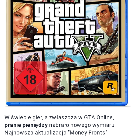
W świecie gier, a zwłaszcza w GTA Online,
pranie pieniędzy
nabrało nowego wymiaru.
Najnowsza aktualizacja "Money Fronts"