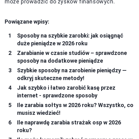
może prowadzić do zysków finansowych.
Powiązane wpisy:
Sposoby na szybkie zarobki: jak osiągnąć
duże pieniądze w 2026 roku
Zarabianie w czasie studiów – sprawdzone
sposoby na dodatkowe pieniądze
Szybkie sposoby na zarobienie pieniędzy —
odkryj skuteczne metody!
Jak szybko i łatwo zarobić kasę przez
internet - sprawdzone sposoby
Ile zarabia sołtys w 2026 roku? Wszystko, co
musisz wiedzieć!
Ile naprawdę zarabia strażak osp w 2026
roku?