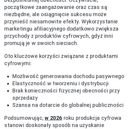
początkowe zaangażowanie oraz czas są
niezbędne, ale osiągnięcie sukcesu może
przynieść niesamowite efekty. Wykorzystanie
marketingu afiliacyjnego dodatkowo zwiększa
przychody z produktów cyfrowych, gdyż inni
promują je w swoich sieciach.
Oto kluczowe korzyści związane z produktami
cyfrowymi:
Możliwość generowania dochodu pasywnego
Elastyczność w tworzeniu i dystrybucji
Brak konieczności fizycznej obecności przy
sprzedaży
Szansa na dotarcie do globalnej publiczności
Podsumowując,
w 2026
roku produkcja cyfrowa
stanowi doskonały sposób na uzyskanie