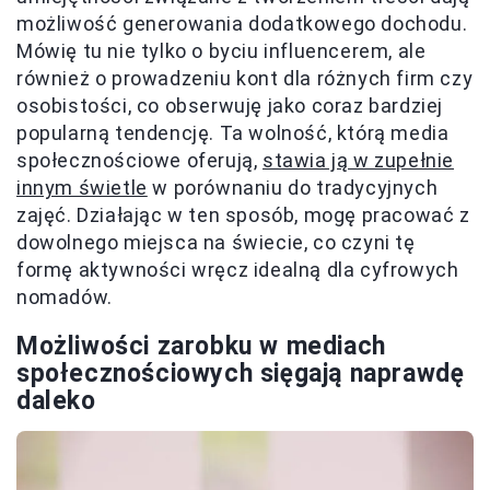
możliwość generowania dodatkowego dochodu.
Mówię tu nie tylko o byciu influencerem, ale
również o prowadzeniu kont dla różnych firm czy
osobistości, co obserwuję jako coraz bardziej
popularną tendencję. Ta wolność, którą media
społecznościowe oferują,
stawia ją w zupełnie
innym świetle
w porównaniu do tradycyjnych
zajęć. Działając w ten sposób, mogę pracować z
dowolnego miejsca na świecie, co czyni tę
formę aktywności wręcz idealną dla cyfrowych
nomadów.
Możliwości zarobku w mediach
społecznościowych sięgają naprawdę
daleko