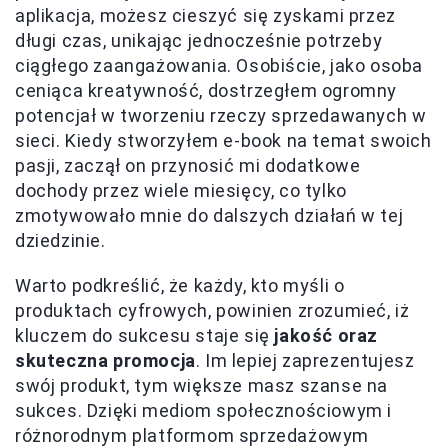
aplikacja, możesz cieszyć się zyskami przez
długi czas, unikając jednocześnie potrzeby
ciągłego zaangażowania. Osobiście, jako osoba
ceniąca kreatywność, dostrzegłem ogromny
potencjał w tworzeniu rzeczy sprzedawanych w
sieci. Kiedy stworzyłem e-book na temat swoich
pasji, zaczął on przynosić mi dodatkowe
dochody przez wiele miesięcy, co tylko
zmotywowało mnie do dalszych działań w tej
dziedzinie.
Warto podkreślić, że każdy, kto myśli o
produktach cyfrowych, powinien zrozumieć, iż
kluczem do sukcesu staje się
jakość oraz
skuteczna promocja
. Im lepiej zaprezentujesz
swój produkt, tym większe masz szanse na
sukces. Dzięki mediom społecznościowym i
różnorodnym platformom sprzedażowym