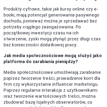
Produkty cyfrowe, takie jak kursy online czy e-
booki, mają potencjał generowania pasywnego
dochodu, ponieważ można je sprzedawać bez
potrzeby ciągłego zaangażowania. Po
początkowej inwestycji czasu na ich
stworzenie, zyski mogą płynąć przez długi czas
bez konieczności dodatkowej pracy.
Jak media społecznościowe mogą służyć jako
platforma do zarabiania pieniędzy?
Media społecznościowe umożliwiają zarabianie
poprzez tworzenie treści, prowadzenie kont dla
firm czy wykorzystanie influencer marketingu.
Poprzez regularne interakcje z użytkownikami
oraz tworzenie wartościowych treści, można
zbudować bazę lojalnych obserwatorów, co