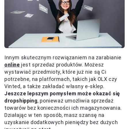
Innym skutecznym rozwiązaniem na zarabianie
online
jest sprzedaż produktów. Możesz
wystawiać przedmioty, które już nie są Ci
potrzebne, na platformach, takich jak OLX czy
Vinted, a także zakładać własny e-sklep.
Jeszcze lepszym pomysłem może okazać się
dropshipping
, ponieważ umożliwia sprzedaż
towarów bez konieczności ich magazynowania.
Działając w ten sposób, masz szansę na
uzyskanie dodatkowych pieniędzy bez dużych