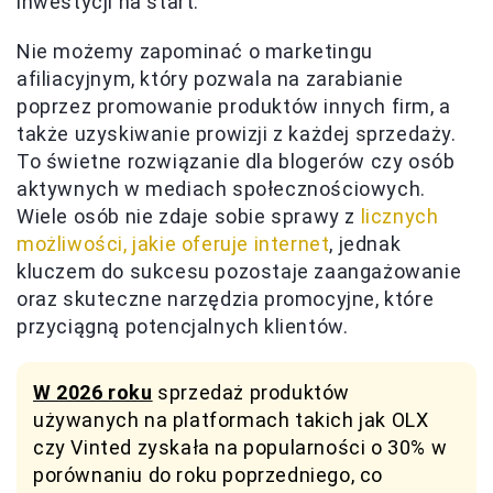
inwestycji na start.
Nie możemy zapominać o marketingu
afiliacyjnym, który pozwala na zarabianie
poprzez promowanie produktów innych firm, a
także uzyskiwanie prowizji z każdej sprzedaży.
To świetne rozwiązanie dla blogerów czy osób
aktywnych w mediach społecznościowych.
Wiele osób nie zdaje sobie sprawy z
licznych
możliwości, jakie oferuje internet
, jednak
kluczem do sukcesu pozostaje zaangażowanie
oraz skuteczne narzędzia promocyjne, które
przyciągną potencjalnych klientów.
W 2026 roku
sprzedaż produktów
używanych na platformach takich jak OLX
czy Vinted zyskała na popularności o 30% w
porównaniu do roku poprzedniego, co