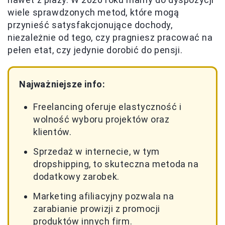
wiele sprawdzonych metod, które mogą
przynieść satysfakcjonujące dochody,
niezależnie od tego, czy pragniesz pracować na
pełen etat, czy jedynie dorobić do pensji.
Najważniejsze info:
Freelancing oferuje elastyczność i
wolność wyboru projektów oraz
klientów.
Sprzedaż w internecie, w tym
dropshipping, to skuteczna metoda na
dodatkowy zarobek.
Marketing afiliacyjny pozwala na
zarabianie prowizji z promocji
produktów innych firm.