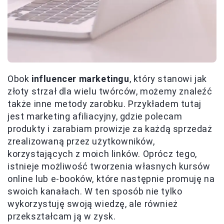
Obok
influencer marketingu
, który stanowi jak
złoty strzał dla wielu twórców, możemy znaleźć
także inne metody zarobku. Przykładem tutaj
jest marketing afiliacyjny, gdzie polecam
produkty i zarabiam prowizje za każdą sprzedaż
zrealizowaną przez użytkowników,
korzystających z moich linków. Oprócz tego,
istnieje możliwość tworzenia własnych kursów
online lub e-booków, które następnie promuję na
swoich kanałach. W ten sposób nie tylko
wykorzystuję swoją wiedzę, ale również
przekształcam ją w zysk.