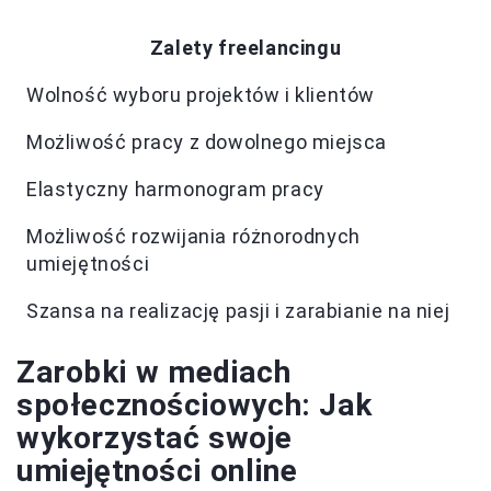
Zalety freelancingu
Wolność wyboru projektów i klientów
Możliwość pracy z dowolnego miejsca
Elastyczny harmonogram pracy
Możliwość rozwijania różnorodnych
umiejętności
Szansa na realizację pasji i zarabianie na niej
Zarobki w mediach
społecznościowych: Jak
wykorzystać swoje
umiejętności online