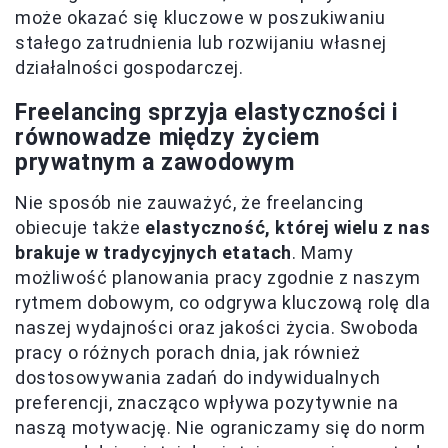
może okazać się kluczowe w poszukiwaniu
stałego zatrudnienia lub rozwijaniu własnej
działalności gospodarczej.
Freelancing sprzyja elastyczności i
równowadze między życiem
prywatnym a zawodowym
Nie sposób nie zauważyć, że freelancing
obiecuje także
elastyczność, której wielu z nas
brakuje w tradycyjnych etatach
. Mamy
możliwość planowania pracy zgodnie z naszym
rytmem dobowym, co odgrywa kluczową rolę dla
naszej wydajności oraz jakości życia. Swoboda
pracy o różnych porach dnia, jak również
dostosowywania zadań do indywidualnych
preferencji, znacząco wpływa pozytywnie na
naszą motywację. Nie ograniczamy się do norm