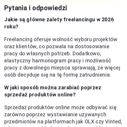
Pytania i odpowiedzi
Jakie są główne zalety freelancingu w 2026
roku?
Freelancing oferuje wolność wyboru projektów
oraz klientów, co pozwala na dostosowanie
pracy do własnych potrzeb. Dodatkowo,
elastyczny harmonogram pracy i możliwość
pracy z dowolnego miejsca sprawiają, że więcej
osób decyduje się na tę formę zatrudnienia.
W jaki sposób można zarabiać poprzez
sprzedaż produktów online?
Sprzedaż produktów online może odbywać się
zarówno poprzez wystawianie używanych
przedmiotów na platformach jak OLX czy Vinted,