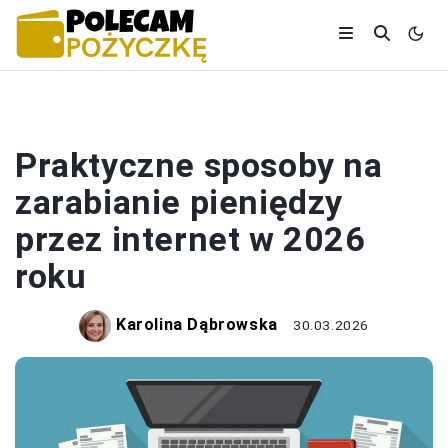
PRACA I ZAROBKI
Praktyczne sposoby na
zarabianie pieniędzy
przez internet w 2026
roku
Karolina Dąbrowska
30.03.2026