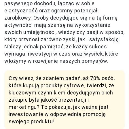
pasywnego dochodu, łącząc w sobie
elastyczność oraz ogromny potencjał
zarobkowy. Osoby decydujące się na tę formę
aktywności mają szansę na wykorzystanie
swoich umiejętności, wiedzy czy pasji w sposób,
który przynosi zarówno zyski, jak i satysfakcję.
Należy jednak pamiętać, że każdy sukces
wymaga inwestycji w czas oraz wysiłek, które
włożymy w rozwijanie naszych pomysłów.
Czy wiesz, że zdaniem badań, aż 70% osób,
które kupują produkty cyfrowe, twierdzi, że
kluczowym czynnikiem decydującym o ich
zakupie była jakość prezentacji i
marketingu? To pokazuje, jak ważne jest
inwestowanie w odpowiednią promocję
swojego produktu!