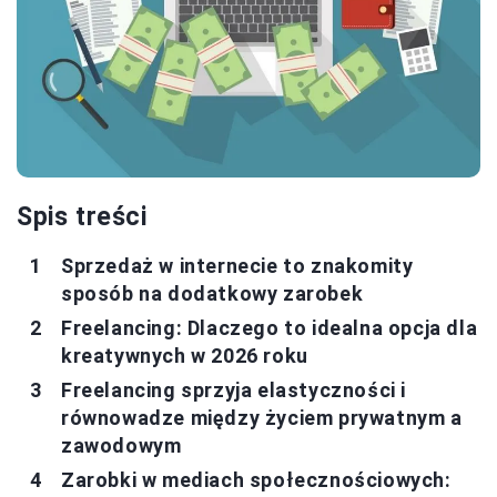
Spis treści
Sprzedaż w internecie to znakomity
sposób na dodatkowy zarobek
Freelancing: Dlaczego to idealna opcja dla
kreatywnych w 2026 roku
Freelancing sprzyja elastyczności i
równowadze między życiem prywatnym a
zawodowym
Zarobki w mediach społecznościowych: