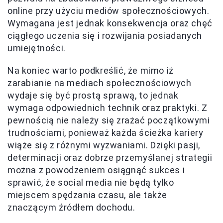
online przy użyciu mediów społecznościowych.
Wymagana jest jednak konsekwencja oraz chęć
ciągłego uczenia się i rozwijania posiadanych
umiejętności.
Na koniec warto podkreślić, że mimo iż
zarabianie na mediach społecznościowych
wydaje się być prostą sprawą, to jednak
wymaga odpowiednich technik oraz praktyki. Z
pewnością nie należy się zrażać początkowymi
trudnościami, ponieważ każda ścieżka kariery
wiąże się z różnymi wyzwaniami. Dzięki pasji,
determinacji oraz dobrze przemyślanej strategii
można z powodzeniem osiągnąć sukces i
sprawić, że social media nie będą tylko
miejscem spędzania czasu, ale także
znaczącym źródłem dochodu.