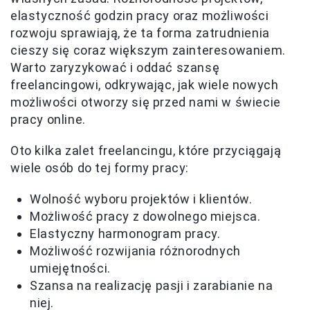
elastyczność godzin pracy oraz możliwości
rozwoju sprawiają, że ta forma zatrudnienia
cieszy się coraz większym zainteresowaniem.
Warto zaryzykować i oddać szansę
freelancingowi, odkrywając, jak wiele nowych
możliwości otworzy się przed nami w świecie
pracy online.
Oto kilka zalet freelancingu, które przyciągają
wiele osób do tej formy pracy:
Wolność wyboru projektów i klientów.
Możliwość pracy z dowolnego miejsca.
Elastyczny harmonogram pracy.
Możliwość rozwijania różnorodnych
umiejętności.
Szansa na realizację pasji i zarabianie na
niej.