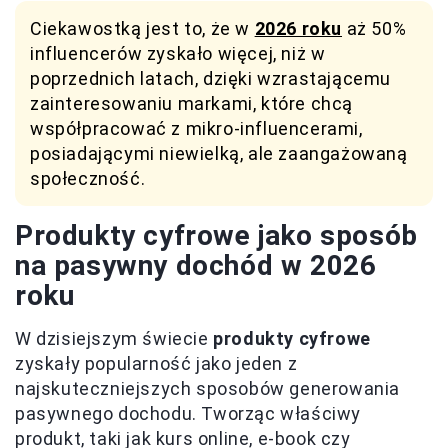
Ciekawostką jest to, że w
2026 roku
aż 50%
influencerów zyskało więcej, niż w
poprzednich latach, dzięki wzrastającemu
zainteresowaniu markami, które chcą
współpracować z mikro-influencerami,
posiadającymi niewielką, ale zaangażowaną
społeczność.
Produkty cyfrowe jako sposób
na pasywny dochód w 2026
roku
W dzisiejszym świecie
produkty cyfrowe
zyskały popularność jako jeden z
najskuteczniejszych sposobów generowania
pasywnego dochodu. Tworząc właściwy
produkt, taki jak kurs online, e-book czy