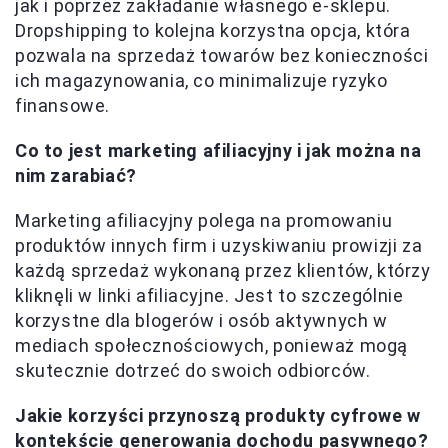
jak i poprzez zakładanie własnego e-sklepu.
Dropshipping to kolejna korzystna opcja, która
pozwala na sprzedaż towarów bez konieczności
ich magazynowania, co minimalizuje ryzyko
finansowe.
Co to jest marketing afiliacyjny i jak można na
nim zarabiać?
Marketing afiliacyjny polega na promowaniu
produktów innych firm i uzyskiwaniu prowizji za
każdą sprzedaż wykonaną przez klientów, którzy
kliknęli w linki afiliacyjne. Jest to szczególnie
korzystne dla blogerów i osób aktywnych w
mediach społecznościowych, ponieważ mogą
skutecznie dotrzeć do swoich odbiorców.
Jakie korzyści przynoszą produkty cyfrowe w
kontekście generowania dochodu pasywnego?