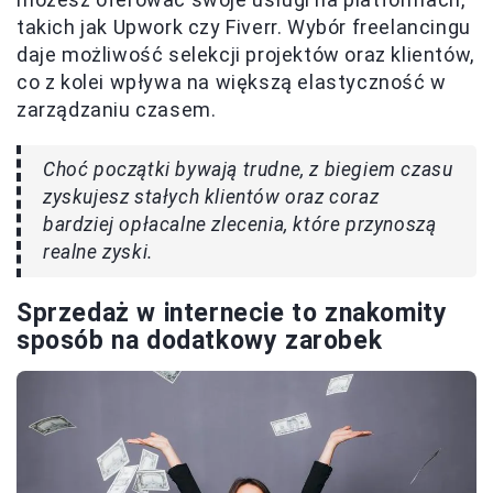
takich jak Upwork czy Fiverr. Wybór freelancingu
daje możliwość selekcji projektów oraz klientów,
co z kolei wpływa na większą elastyczność w
zarządzaniu czasem.
Choć początki bywają trudne, z biegiem czasu
zyskujesz stałych klientów oraz coraz
bardziej opłacalne zlecenia, które przynoszą
realne zyski.
Sprzedaż w internecie to znakomity
sposób na dodatkowy zarobek