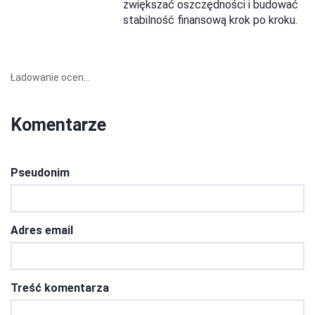
zwiększać oszczędności i budować
stabilność finansową krok po kroku.
Ładowanie ocen...
Komentarze
Pseudonim
Adres email
Treść komentarza