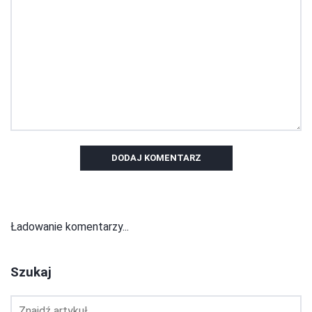
DODAJ KOMENTARZ
Ładowanie komentarzy...
Szukaj