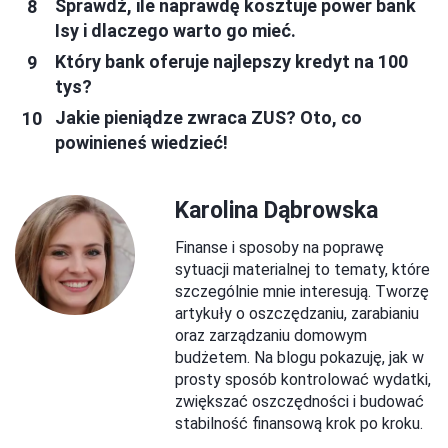
Sprawdź, ile naprawdę kosztuje power bank
Isy i dlaczego warto go mieć.
Który bank oferuje najlepszy kredyt na 100
tys?
Jakie pieniądze zwraca ZUS? Oto, co
powinieneś wiedzieć!
Karolina Dąbrowska
Finanse i sposoby na poprawę
sytuacji materialnej to tematy, które
szczególnie mnie interesują. Tworzę
artykuły o oszczędzaniu, zarabianiu
oraz zarządzaniu domowym
budżetem. Na blogu pokazuję, jak w
prosty sposób kontrolować wydatki,
zwiększać oszczędności i budować
stabilność finansową krok po kroku.