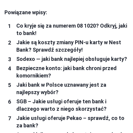
Powiązane wpisy:
Co kryje się za numerem 08 1020? Odkryj, jaki
to bank!
Jakie są koszty zmiany PIN-u karty w Nest
Bank? Sprawdź szczegóły!
Sodexo — jaki bank najlepiej obsługuje karty?
Bezpieczne konto: jaki bank chroni przed
komornikiem?
Jaki bank w Polsce uznawany jest za
najlepszy wybór?
SGB – Jakie usługi oferuje ten bank i
dlaczego warto z niego skorzystać?
Jakie usługi oferuje Pekao – sprawdź, co to
za bank?