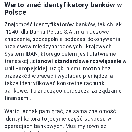
Warto znać identyfikatory banków w
Polsce
Znajomość identyfikatorów banków, takich jak
'1240' dla Banku Pekao S.A., ma kluczowe
znaczenie, szczególnie podczas dokonywania
przelewów międzynarodowych i krajowych.
System IBAN, którego celem jest ułatwienie
transakcji,
stanowi standardowe rozwiązanie w
Unii Europejskiej.
Dzięki niemu można bez
przeszkód wpłacać i wypłacać pieniądze, a
także identyfikować konkretne rachunki
bankowe. To znacząco upraszcza zarządzanie
finansami.
Warto jednak pamiętać, że sama znajomość
identyfikatora to jedynie część sukcesu w
operacjach bankowych. Musimy również