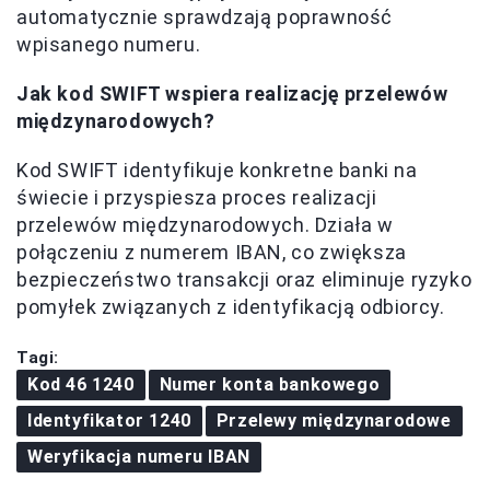
automatycznie sprawdzają poprawność
wpisanego numeru.
Jak kod SWIFT wspiera realizację przelewów
międzynarodowych?
Kod SWIFT identyfikuje konkretne banki na
świecie i przyspiesza proces realizacji
przelewów międzynarodowych. Działa w
połączeniu z numerem IBAN, co zwiększa
bezpieczeństwo transakcji oraz eliminuje ryzyko
pomyłek związanych z identyfikacją odbiorcy.
Tagi:
Kod 46 1240
Numer konta bankowego
Identyfikator 1240
Przelewy międzynarodowe
Weryfikacja numeru IBAN