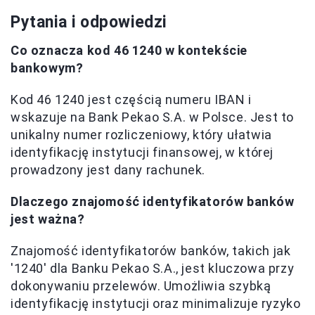
Pytania i odpowiedzi
Co oznacza kod 46 1240 w kontekście
bankowym?
Kod 46 1240 jest częścią numeru IBAN i
wskazuje na Bank Pekao S.A. w Polsce. Jest to
unikalny numer rozliczeniowy, który ułatwia
identyfikację instytucji finansowej, w której
prowadzony jest dany rachunek.
Dlaczego znajomość identyfikatorów banków
jest ważna?
Znajomość identyfikatorów banków, takich jak
'1240' dla Banku Pekao S.A., jest kluczowa przy
dokonywaniu przelewów. Umożliwia szybką
identyfikację instytucji oraz minimalizuje ryzyko