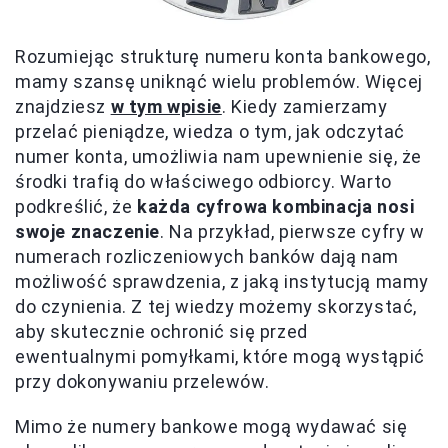
Rozumiejąc strukturę numeru konta bankowego,
mamy szansę uniknąć wielu problemów. Więcej
znajdziesz
w tym wpisie
. Kiedy zamierzamy
przelać pieniądze, wiedza o tym, jak odczytać
numer konta, umożliwia nam upewnienie się, że
środki trafią do właściwego odbiorcy. Warto
podkreślić, że
każda cyfrowa kombinacja nosi
swoje znaczenie
. Na przykład, pierwsze cyfry w
numerach rozliczeniowych banków dają nam
możliwość sprawdzenia, z jaką instytucją mamy
do czynienia. Z tej wiedzy możemy skorzystać,
aby skutecznie ochronić się przed
ewentualnymi pomyłkami, które mogą wystąpić
przy dokonywaniu przelewów.
Mimo że numery bankowe mogą wydawać się