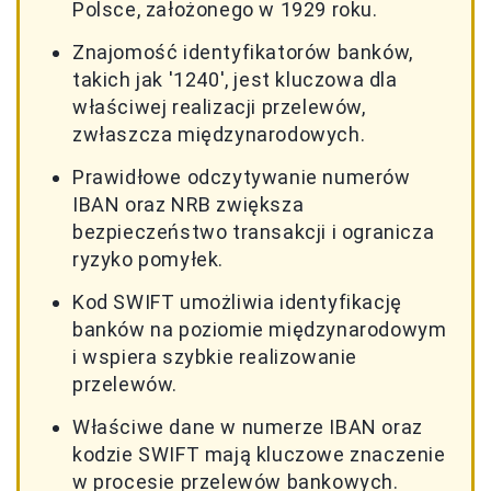
Polsce, założonego w 1929 roku.
Znajomość identyfikatorów banków,
takich jak '1240', jest kluczowa dla
właściwej realizacji przelewów,
zwłaszcza międzynarodowych.
Prawidłowe odczytywanie numerów
IBAN oraz NRB zwiększa
bezpieczeństwo transakcji i ogranicza
ryzyko pomyłek.
Kod SWIFT umożliwia identyfikację
banków na poziomie międzynarodowym
i wspiera szybkie realizowanie
przelewów.
Właściwe dane w numerze IBAN oraz
kodzie SWIFT mają kluczowe znaczenie
w procesie przelewów bankowych.