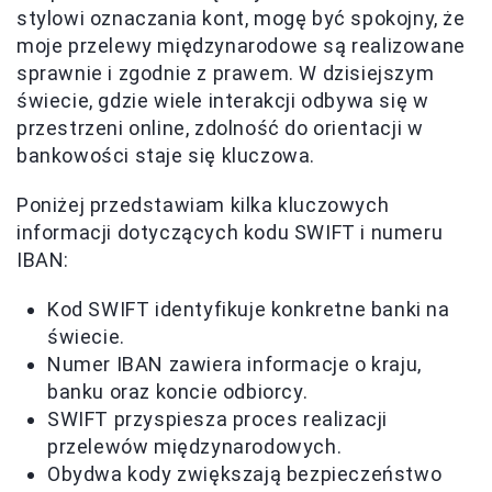
stylowi oznaczania kont, mogę być spokojny, że
moje przelewy międzynarodowe są realizowane
sprawnie i zgodnie z prawem. W dzisiejszym
świecie, gdzie wiele interakcji odbywa się w
przestrzeni online, zdolność do orientacji w
bankowości staje się kluczowa.
Poniżej przedstawiam kilka kluczowych
informacji dotyczących kodu SWIFT i numeru
IBAN:
Kod SWIFT identyfikuje konkretne banki na
świecie.
Numer IBAN zawiera informacje o kraju,
banku oraz koncie odbiorcy.
SWIFT przyspiesza proces realizacji
przelewów międzynarodowych.
Obydwa kody zwiększają bezpieczeństwo