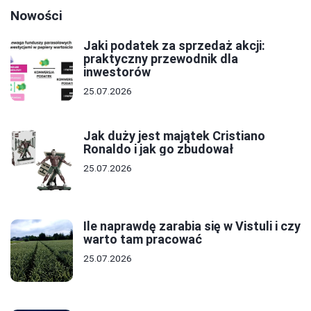
Nowości
Jaki podatek za sprzedaż akcji:
praktyczny przewodnik dla
inwestorów
25.07.2026
Jak duży jest majątek Cristiano
Ronaldo i jak go zbudował
25.07.2026
Ile naprawdę zarabia się w Vistuli i czy
warto tam pracować
25.07.2026