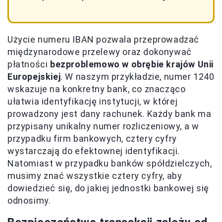
Użycie numeru IBAN pozwala przeprowadzać
międzynarodowe przelewy oraz dokonywać
płatności
bezproblemowo w obrębie krajów Unii
Europejskiej
. W naszym przykładzie, numer 1240
wskazuje na konkretny bank, co znacząco
ułatwia identyfikację instytucji, w której
prowadzony jest dany rachunek. Każdy bank ma
przypisany unikalny numer rozliczeniowy, a w
przypadku firm bankowych, cztery cyfry
wystarczają do efektownej identyfikacji.
Natomiast w przypadku banków spółdzielczych,
musimy znać wszystkie cztery cyfry, aby
dowiedzieć się, do jakiej jednostki bankowej się
odnosimy.