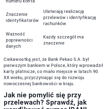
numeru konta
Ułatwiają realizację
Znaczenie
przelewów i identyfikację
identyfikatorów
rachunków
Ważność
Każdy szczegół ma
poprawności
znaczenie
danych
Ciekawostką jest, że Bank Pekao S.A. był
pierwszym bankiem w Polsce, który wprowadził
karty płatnicze, co miało miejsce w latach 90.
XX wieku, przyczyniając się do rozwoju
nowoczesnej bankowości w kraju.
Jak nie pomylić się przy
przelewach? Sprawdź, jak