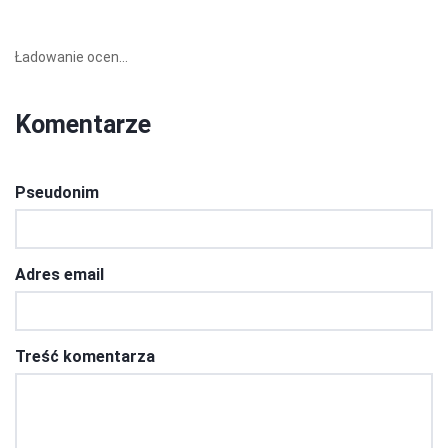
Ładowanie ocen...
Komentarze
Pseudonim
Adres email
Treść komentarza