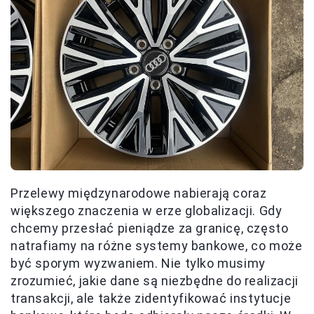
Przelewy międzynarodowe nabierają coraz
większego znaczenia w erze globalizacji. Gdy
chcemy przesłać pieniądze za granicę, często
natrafiamy na różne systemy bankowe, co może
być sporym wyzwaniem. Nie tylko musimy
zrozumieć, jakie dane są niezbędne do realizacji
transakcji, ale także zidentyfikować instytucje