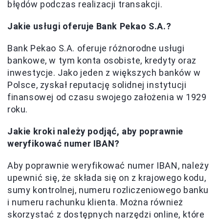
błędów podczas realizacji transakcji.
Jakie usługi oferuje Bank Pekao S.A.?
Bank Pekao S.A. oferuje różnorodne usługi
bankowe, w tym konta osobiste, kredyty oraz
inwestycje. Jako jeden z większych banków w
Polsce, zyskał reputację solidnej instytucji
finansowej od czasu swojego założenia w 1929
roku.
Jakie kroki należy podjąć, aby poprawnie
weryfikować numer IBAN?
Aby poprawnie weryfikować numer IBAN, należy
upewnić się, że składa się on z krajowego kodu,
sumy kontrolnej, numeru rozliczeniowego banku
i numeru rachunku klienta. Można również
skorzystać z dostępnych narzędzi online, które