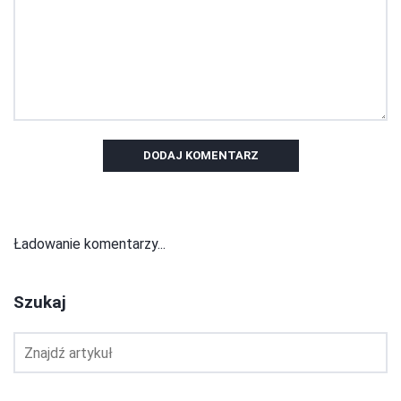
DODAJ KOMENTARZ
Ładowanie komentarzy...
Szukaj