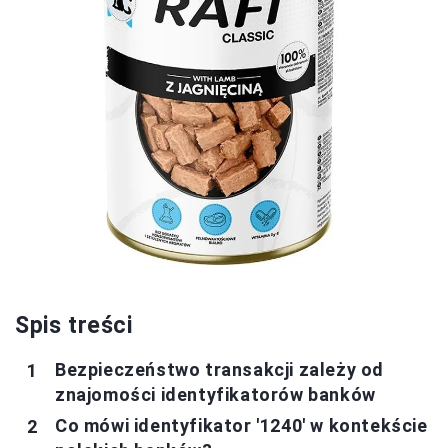
Spis treści
Bezpieczeństwo transakcji zależy od
znajomości identyfikatorów banków
Co mówi identyfikator '1240' w kontekście