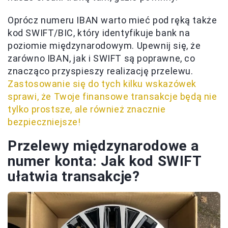
Oprócz numeru IBAN warto mieć pod ręką także
kod SWIFT/BIC, który identyfikuje bank na
poziomie międzynarodowym. Upewnij się, że
zarówno IBAN, jak i SWIFT są poprawne, co
znacząco przyspieszy realizację przelewu.
Zastosowanie się do tych kilku wskazówek
sprawi, że Twoje finansowe transakcje będą nie
tylko prostsze, ale również znacznie
bezpieczniejsze!
Przelewy międzynarodowe a
numer konta: Jak kod SWIFT
ułatwia transakcje?