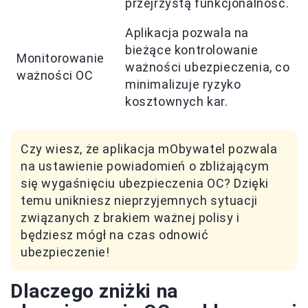
przejrzystą funkcjonalność.
Aplikacja pozwala na
bieżące kontrolowanie
Monitorowanie
ważności ubezpieczenia, co
ważności OC
minimalizuje ryzyko
kosztownych kar.
Czy wiesz, że aplikacja mObywatel pozwala
na ustawienie powiadomień o zbliżającym
się wygaśnięciu ubezpieczenia OC? Dzięki
temu unikniesz nieprzyjemnych sytuacji
związanych z brakiem ważnej polisy i
będziesz mógł na czas odnowić
ubezpieczenie!
Dlaczego zniżki na