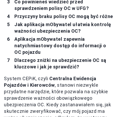
Co powinieneś wiedzieć przed
sprawdzeniem polisy OC w UFG?
Przyczyny braku polisy OC mogą być różne
Jak aplikacja mObywatel ułatwia kontrolę
ważności ubezpieczenia OC?
Aplikacja mObywatel zapewnia
natychmiastowy dostęp do informacji o
OC pojazdu
Dlaczego zniżki na ubezpieczenie OC są
kluczowe i jak je sprawdzić?
System CEPiK, czyli
Centralna Ewidencja
Pojazdów i Kierowców
, stanowi niezwykle
przydatne narzędzie, które pozwala na szybkie
sprawdzenie ważności obowiązkowego
ubezpieczenia OC. Kiedy zastanawiałem się, jak
skutecznie zweryfikować, czy mój pojazd ma