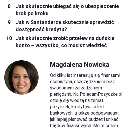
Jak skutecznie ubiegać się o ubezpieczenie
krok po kroku
Jak w Santanderze skutecznie sprawdzić
dostępność kredytu?
Jak skutecznie zrobić przelew na duńskie
konto – wszystko, co musisz wiedzieć
Magdalena Nowicka
Od kilku lat interesuję się finansami
osobistymi, oszczędzaniem oraz
świadomym zarządzaniem
pieniędzmi. Na PolecamPozyczke.pl
dzielę się wiedzą na temat
pożyczek, kredytów i ofert
bankowych, a także podpowiadam,
jak lepiej planować budżet i unikać
błędów finansowych. Moim celem