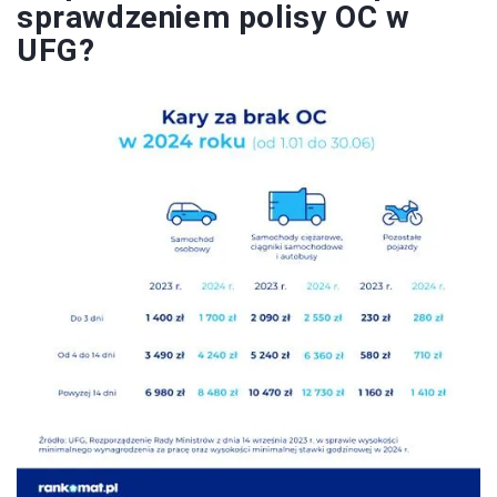
sprawdzeniem polisy OC w
UFG?