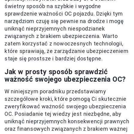
świetny sposób na szybkie i wygodne
sprawdzenie ważności OC pojazdu. Dzięki tym
narzędziom czuję się pewnie na drodze i mogę
uniknąć nieprzyjemnych niespodzianek
związanych z brakiem ubezpieczenia. Warto
zatem korzystać z nowoczesnych technologii,
które sprawiają, że zarządzanie ubezpieczeniem
staje się prostsze i bardziej dostępne.
Jak w prosty sposób sprawdzić
ważność swojego ubezpieczenia OC?
W niniejszym poradniku przedstawiamy
szczegółowe kroki, które pomogą Ci skutecznie
zweryfikować ważność swojego ubezpieczenia
OC. Posiadanie tej wiedzy jest niezbędne, aby
uniknąć nieprzyjemnych konsekwencji prawnych
oraz finansowych związanych z brakiem ważnej