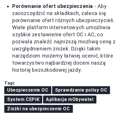
Porównanie ofert ubezpieczenia
- Aby
zaoszczędzić na składkach, zaleca się
porównanie ofert różnych ubezpieczycieli.
Wiele platform internetowych umożliwia
szybkie zestawienie ofert OC i AC, co
pozwala znaleźć najniższą możliwą cenę z
uwzględnieniem zniżek. Dzięki takim
narzędziom możemy łatwiej ocenić, które
towarzystwo najbardziej doceni naszą
historię bezszkodowej jazdy.
Tagi:
Ubezpieczenie OC
Sprawdzanie polisy OC
System CEPiK
Aplikacja mObywatel
Zniżki na ubezpieczenie OC