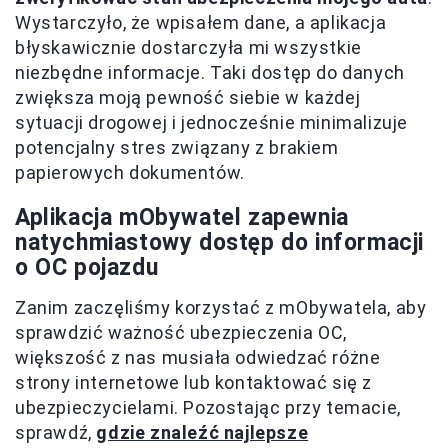
Wystarczyło, że wpisałem dane, a aplikacja
błyskawicznie dostarczyła mi wszystkie
niezbędne informacje. Taki dostęp do danych
zwiększa moją pewność siebie w każdej
sytuacji drogowej i jednocześnie minimalizuje
potencjalny stres związany z brakiem
papierowych dokumentów.
Aplikacja mObywatel zapewnia
natychmiastowy dostęp do informacji
o OC pojazdu
Zanim zaczęliśmy korzystać z mObywatela, aby
sprawdzić ważność ubezpieczenia OC,
większość z nas musiała odwiedzać różne
strony internetowe lub kontaktować się z
ubezpieczycielami. Pozostając przy temacie,
sprawdź,
gdzie znaleźć najlepsze