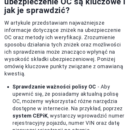
ubezpieczenie OC są kluczowe i
jak je sprawdzić?
W artykule przedstawiam najważniejsze
informacje dotyczące zniżek na ubezpieczenie
OC oraz metody ich weryfikacji. Zrozumienie
sposobu działania tych zniżek oraz możliwości
ich sprawdzenia może znacząco wpłynąć na
wysokość składki ubezpieczeniowej. Poniżej
omówię kluczowe punkty związane z omawianą
kwestią.
Sprawdzanie ważności polisy OC
- Aby
upewnić się, że posiadamy aktualną polisę
OC, możemy wykorzystać różne narzędzia
dostępne w internecie. Na przykład, poprzez
system CEPiK
, wystarczy wprowadzić numer
rejestracyjny pojazdu, numer VIN oraz datę