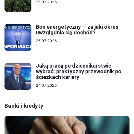
25.07.2026
Bon energetyczny — za jaki okres
uwzględnia się dochód?
25.07.2026
Jaką pracę po dziennikarstwie
wybrać: praktyczny przewodnik po
ścieżkach kariery
24.07.2026
Banki i kredyty