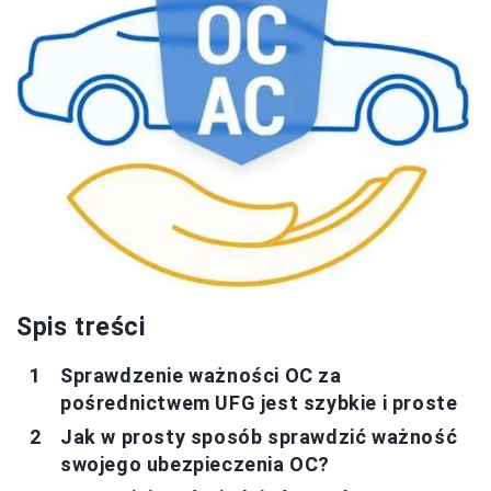
Spis treści
Sprawdzenie ważności OC za
pośrednictwem UFG jest szybkie i proste
Jak w prosty sposób sprawdzić ważność
swojego ubezpieczenia OC?