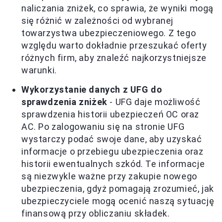
naliczania zniżek, co sprawia, że wyniki mogą
się różnić w zależności od wybranej
towarzystwa ubezpieczeniowego. Z tego
względu warto dokładnie przeszukać oferty
różnych firm, aby znaleźć najkorzystniejsze
warunki.
Wykorzystanie danych z UFG do
sprawdzenia zniżek
- UFG daje możliwość
sprawdzenia historii ubezpieczeń OC oraz
AC. Po zalogowaniu się na stronie UFG
wystarczy podać swoje dane, aby uzyskać
informacje o przebiegu ubezpieczenia oraz
historii ewentualnych szkód. Te informacje
są niezwykle ważne przy zakupie nowego
ubezpieczenia, gdyż pomagają zrozumieć, jak
ubezpieczyciele mogą ocenić naszą sytuację
finansową przy obliczaniu składek.