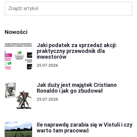
Nowości
Jaki podatek za sprzedaż akcji:
praktyczny przewodnik dla
inwestorów
25.07.2026
Jak duży jest majątek Cristiano
Ronaldo i jak go zbudował
25.07.2026
Ile naprawdę zarabia się w Vistuli i czy
warto tam pracować