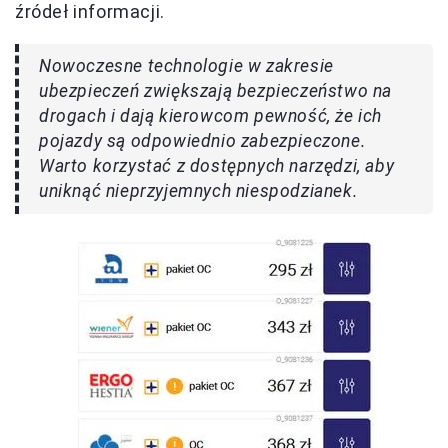
źródeł informacji.
Nowoczesne technologie w zakresie
ubezpieczeń zwiększają bezpieczeństwo na
drogach i dają kierowcom pewność, że ich
pojazdy są odpowiednio zabezpieczone.
Warto korzystać z dostępnych narzędzi, aby
uniknąć nieprzyjemnych niespodzianek.