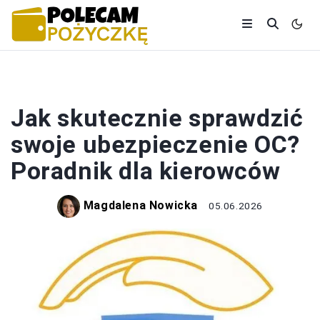
BANKI I KREDYTY
Jak skutecznie sprawdzić
swoje ubezpieczenie OC?
Poradnik dla kierowców
Magdalena Nowicka
05.06.2026