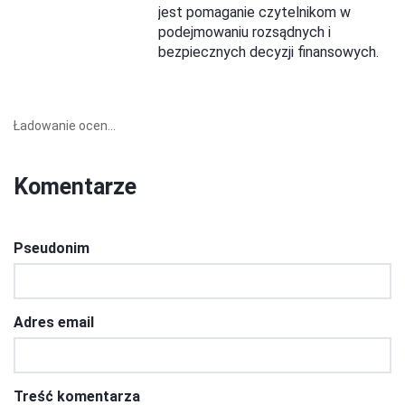
jest pomaganie czytelnikom w
podejmowaniu rozsądnych i
bezpiecznych decyzji finansowych.
Ładowanie ocen...
Komentarze
Pseudonim
Adres email
Treść komentarza