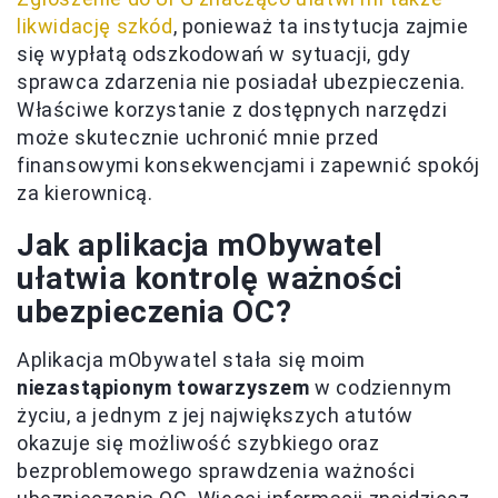
likwidację szkód
, ponieważ ta instytucja zajmie
się wypłatą odszkodowań w sytuacji, gdy
sprawca zdarzenia nie posiadał ubezpieczenia.
Właściwe korzystanie z dostępnych narzędzi
może skutecznie uchronić mnie przed
finansowymi konsekwencjami i zapewnić spokój
za kierownicą.
Jak aplikacja mObywatel
ułatwia kontrolę ważności
ubezpieczenia OC?
Aplikacja mObywatel stała się moim
niezastąpionym towarzyszem
w codziennym
życiu, a jednym z jej największych atutów
okazuje się możliwość szybkiego oraz
bezproblemowego sprawdzenia ważności