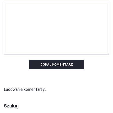
DODAJ KOMENTARZ
Ładowanie komentarzy...
Szukaj