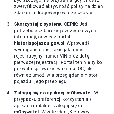
zweryfikować aktywność polisy na dzień
zdarzenia drogowego w przeszłości.
Skorzystaj z systemu CEPiK
: Jeśli
potrzebujesz bardziej szczegółowych
informacji, odwiedź portal
historiapojazdu.gov.pl
. Wprowadź
wymagane dane, takie jak numer
rejestracyjny, numer VIN oraz datę
pierwszej rejestracji. Portal ten nie tylko
pozwala sprawdzić ważność OC, ale
również umożliwia przeglądanie historii
pojazdu i jego przebiegu.
Zaloguj się do aplikacji mObywatel
: W
przypadku preferencji korzystania z
aplikacji mobilnej, zaloguj się do
mObywatel
. W zakładce „Kierowcy i