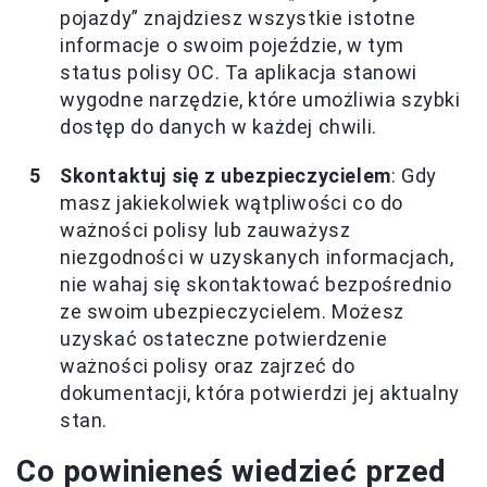
pojazdy” znajdziesz wszystkie istotne
informacje o swoim pojeździe, w tym
status polisy OC. Ta aplikacja stanowi
wygodne narzędzie, które umożliwia szybki
dostęp do danych w każdej chwili.
Skontaktuj się z ubezpieczycielem
: Gdy
masz jakiekolwiek wątpliwości co do
ważności polisy lub zauważysz
niezgodności w uzyskanych informacjach,
nie wahaj się skontaktować bezpośrednio
ze swoim ubezpieczycielem. Możesz
uzyskać ostateczne potwierdzenie
ważności polisy oraz zajrzeć do
dokumentacji, która potwierdzi jej aktualny
stan.
Co powinieneś wiedzieć przed