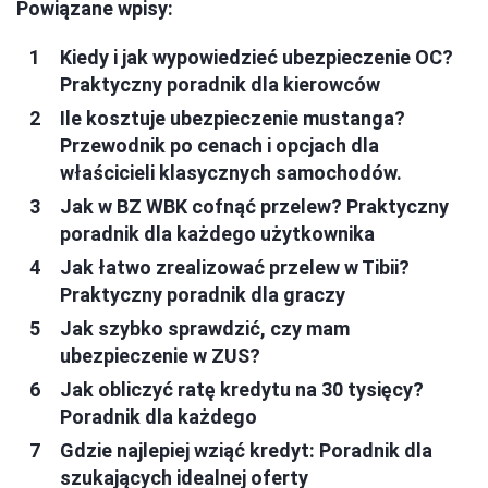
Powiązane wpisy:
Kiedy i jak wypowiedzieć ubezpieczenie OC?
Praktyczny poradnik dla kierowców
Ile kosztuje ubezpieczenie mustanga?
Przewodnik po cenach i opcjach dla
właścicieli klasycznych samochodów.
Jak w BZ WBK cofnąć przelew? Praktyczny
poradnik dla każdego użytkownika
Jak łatwo zrealizować przelew w Tibii?
Praktyczny poradnik dla graczy
Jak szybko sprawdzić, czy mam
ubezpieczenie w ZUS?
Jak obliczyć ratę kredytu na 30 tysięcy?
Poradnik dla każdego
Gdzie najlepiej wziąć kredyt: Poradnik dla
szukających idealnej oferty