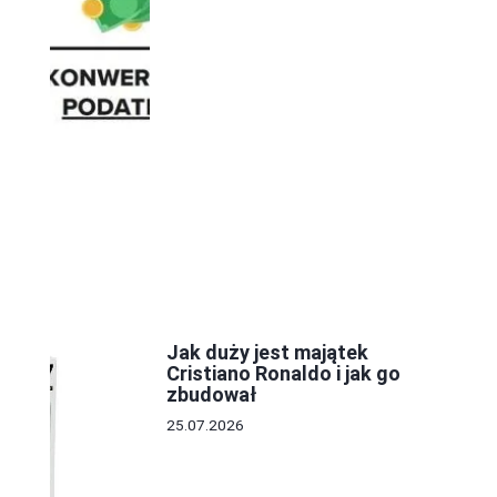
Jak duży jest majątek
Cristiano Ronaldo i jak go
zbudował
25.07.2026