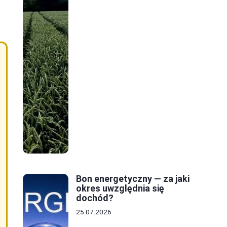
Bon energetyczny — za jaki
okres uwzględnia się
dochód?
25.07.2026