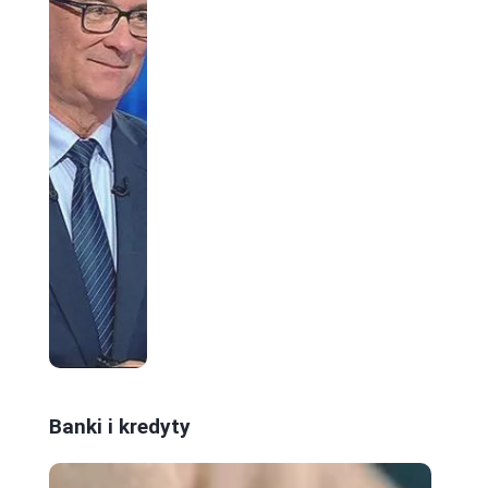
Banki i kredyty